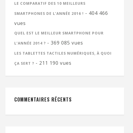
LE COMPARATIF DES 10 MEILLEURS
- 404 466
SMARTPHONES DE L’ANNÉE 2016 !
vues
QUEL EST LE MEILLEUR SMARTPHONE POUR
- 369 085 vues
L’ANNÉE 2014 ?
LES TABLETTES TACTILES NUMÉRIQUES, À QUOI
- 211 190 vues
ÇA SERT ?
COMMENTAIRES RÉCENTS