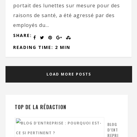
portait des lunettes sur mesure pour des
raisons de santé, a été agressé par des
employés du...
SHARE:
READING TIME: 2 MIN
LOAD MORE POSTS
TOP DE LA RÉDACTION
BLOG
D’ENT
REPRI