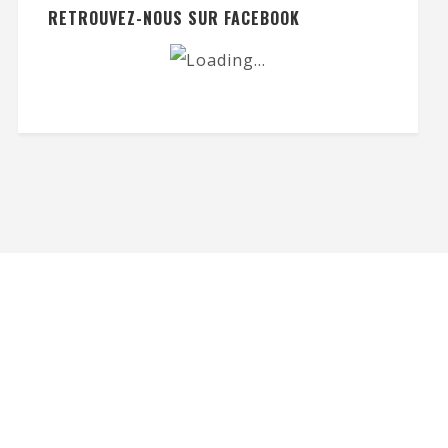
RETROUVEZ-NOUS SUR FACEBOOK