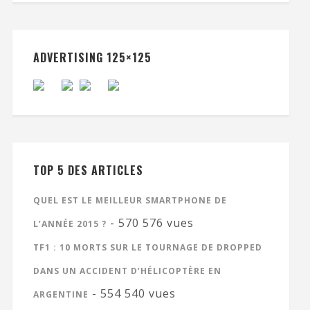
ADVERTISING 125×125
TOP 5 DES ARTICLES
QUEL EST LE MEILLEUR SMARTPHONE DE
- 570 576 vues
L’ANNÉE 2015 ?
TF1 : 10 MORTS SUR LE TOURNAGE DE DROPPED
DANS UN ACCIDENT D’HÉLICOPTÈRE EN
- 554 540 vues
ARGENTINE