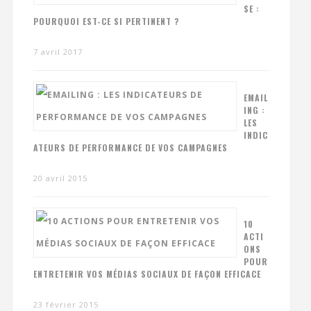
SE :
POURQUOI EST-CE SI PERTINENT ?
7 avril 2017
EMAIL
ING :
LES
INDIC
ATEURS DE PERFORMANCE DE VOS CAMPAGNES
20 avril 2015
10
ACTI
ONS
POUR
ENTRETENIR VOS MÉDIAS SOCIAUX DE FAÇON EFFICACE
23 février 2015