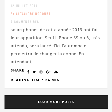
12 JUILLET 2013
BY ALEXANDRE ROCOURT
7 COMMENTAIRES
smartphones de cette année 2013 ont fait
leur apparition. Seul l’iPhone 5S ou 6, très
attendu, sera lancé d’ici l’automne et
permettra de changer la donne. En
attendant,...
SHARE:
READING TIME: 24 MIN
LOAD MORE POSTS