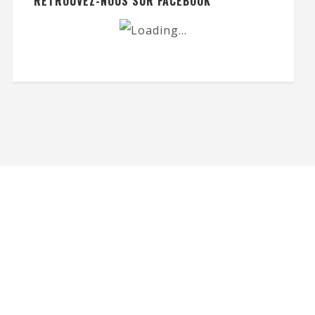
RETROUVEZ-NOUS SUR FACEBOOK