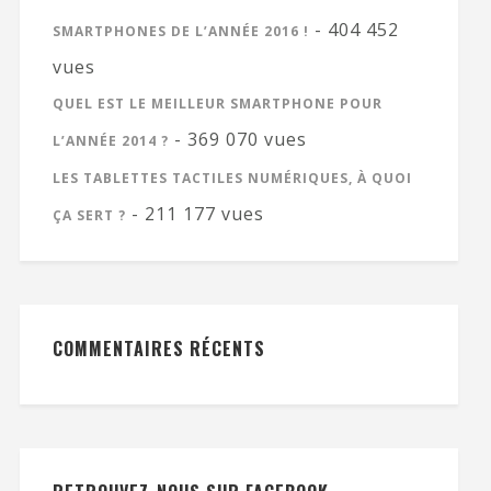
- 404 452
SMARTPHONES DE L’ANNÉE 2016 !
vues
QUEL EST LE MEILLEUR SMARTPHONE POUR
- 369 070 vues
L’ANNÉE 2014 ?
LES TABLETTES TACTILES NUMÉRIQUES, À QUOI
- 211 177 vues
ÇA SERT ?
COMMENTAIRES RÉCENTS