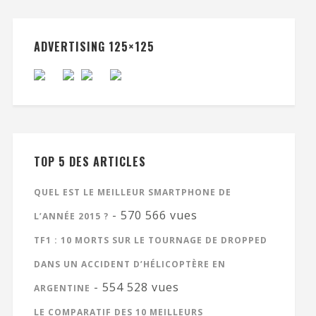
ADVERTISING 125×125
TOP 5 DES ARTICLES
QUEL EST LE MEILLEUR SMARTPHONE DE
- 570 566 vues
L’ANNÉE 2015 ?
TF1 : 10 MORTS SUR LE TOURNAGE DE DROPPED
DANS UN ACCIDENT D’HÉLICOPTÈRE EN
- 554 528 vues
ARGENTINE
LE COMPARATIF DES 10 MEILLEURS