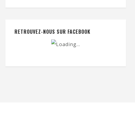
RETROUVEZ-NOUS SUR FACEBOOK