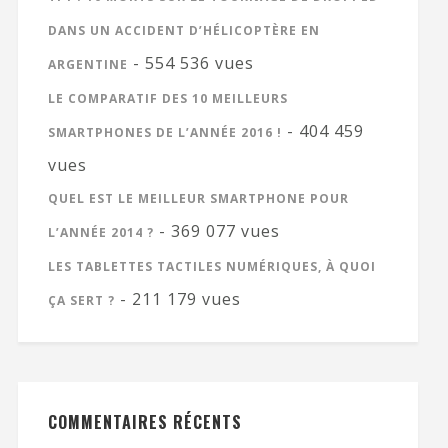
DANS UN ACCIDENT D’HÉLICOPTÈRE EN
- 554 536 vues
ARGENTINE
LE COMPARATIF DES 10 MEILLEURS
- 404 459
SMARTPHONES DE L’ANNÉE 2016 !
vues
QUEL EST LE MEILLEUR SMARTPHONE POUR
- 369 077 vues
L’ANNÉE 2014 ?
LES TABLETTES TACTILES NUMÉRIQUES, À QUOI
- 211 179 vues
ÇA SERT ?
COMMENTAIRES RÉCENTS