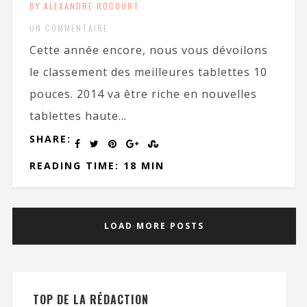
BY ALEXANDRE ROCOURT
UN COMMENTAIRE
Cette année encore, nous vous dévoilons
le classement des meilleures tablettes 10
pouces. 2014 va être riche en nouvelles
tablettes haute...
SHARE:
READING TIME: 18 MIN
LOAD MORE POSTS
TOP DE LA RÉDACTION