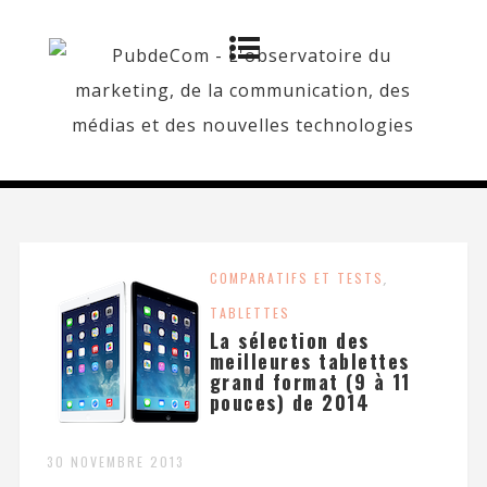
COMPARATIFS ET TESTS
,
TABLETTES
La sélection des
meilleures tablettes
grand format (9 à 11
pouces) de 2014
30 NOVEMBRE 2013