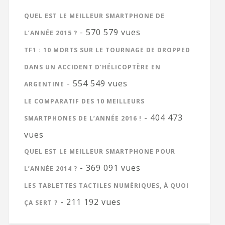
QUEL EST LE MEILLEUR SMARTPHONE DE
- 570 579 vues
L’ANNÉE 2015 ?
TF1 : 10 MORTS SUR LE TOURNAGE DE DROPPED
DANS UN ACCIDENT D’HÉLICOPTÈRE EN
- 554 549 vues
ARGENTINE
LE COMPARATIF DES 10 MEILLEURS
- 404 473
SMARTPHONES DE L’ANNÉE 2016 !
vues
QUEL EST LE MEILLEUR SMARTPHONE POUR
- 369 091 vues
L’ANNÉE 2014 ?
LES TABLETTES TACTILES NUMÉRIQUES, À QUOI
- 211 192 vues
ÇA SERT ?