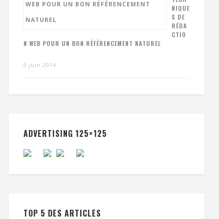
NIQUE
S DE
RÉDA
CTIO
N WEB POUR UN BON RÉFÉRENCEMENT NATUREL
9 juin 2014
ADVERTISING 125×125
TOP 5 DES ARTICLES