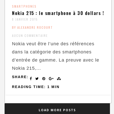
SMARTPHONES
Nokia 215 : le smartphone à 30 dollars !
8 JANVIER 2015
BY ALEXANDRE ROCOURT
AUCUN COMMENTAIRE
Nokia veut être l’une des références
dans la catégorie des smartphones
d’entrée de gamme. La preuve avec le
Nokia 215,...
SHARE:
READING TIME: 1 MIN
LOAD MORE POSTS