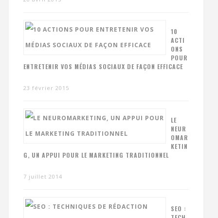
10
ACTI
ONS
POUR
ENTRETENIR VOS MÉDIAS SOCIAUX DE FAÇON EFFICACE
23 février 2015
LE
NEUR
OMAR
KETIN
G, UN APPUI POUR LE MARKETING TRADITIONNEL
7 juillet 2014
SEO :
TECH