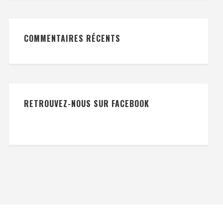
COMMENTAIRES RÉCENTS
RETROUVEZ-NOUS SUR FACEBOOK