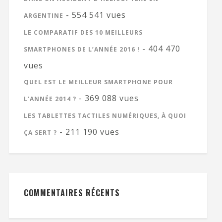
- 554 541 vues
ARGENTINE
LE COMPARATIF DES 10 MEILLEURS
- 404 470
SMARTPHONES DE L’ANNÉE 2016 !
vues
QUEL EST LE MEILLEUR SMARTPHONE POUR
- 369 088 vues
L’ANNÉE 2014 ?
LES TABLETTES TACTILES NUMÉRIQUES, À QUOI
- 211 190 vues
ÇA SERT ?
COMMENTAIRES RÉCENTS