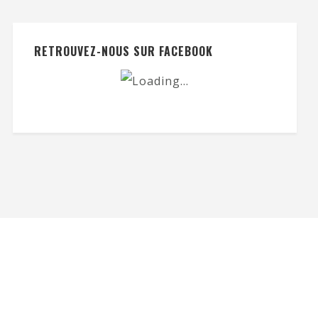
RETROUVEZ-NOUS SUR FACEBOOK