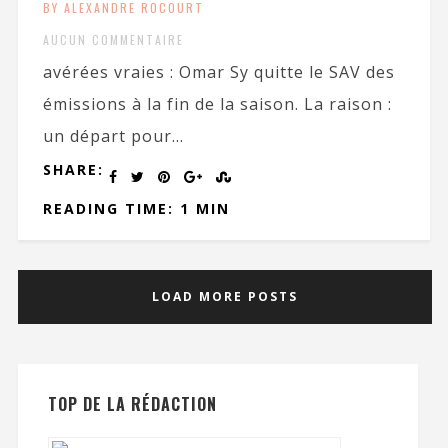
BY ALEXANDRE ROCOURT
AUCUN COMMENTAIRE
avérées vraies : Omar Sy quitte le SAV des
émissions à la fin de la saison. La raison :
un départ pour...
SHARE:
READING TIME: 1 MIN
LOAD MORE POSTS
TOP DE LA RÉDACTION