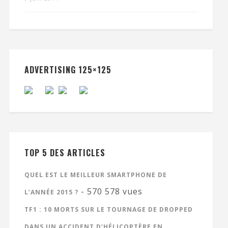
ADVERTISING 125×125
TOP 5 DES ARTICLES
QUEL EST LE MEILLEUR SMARTPHONE DE
- 570 578 vues
L’ANNÉE 2015 ?
TF1 : 10 MORTS SUR LE TOURNAGE DE DROPPED
DANS UN ACCIDENT D’HÉLICOPTÈRE EN