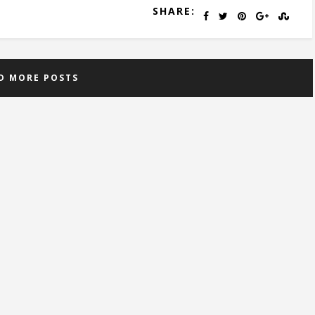
SHARE:
D MORE POSTS