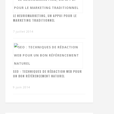
LE NEUROMARKETING, UN APPUI POUR LE
MARKETING TRADITIONNEL
7 juillet 2014
SEO : TECHNIQUES DE RÉDACTION WEB POUR
UN BON RÉFÉRENCEMENT NATUREL
9 juin 2014