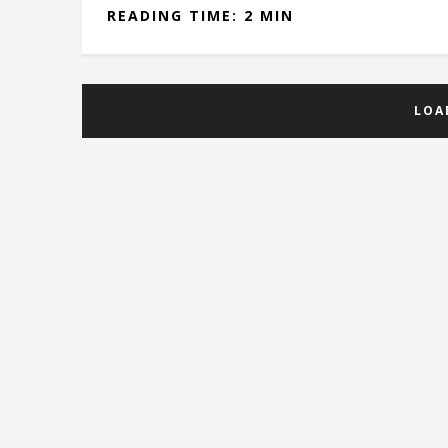
READING TIME: 2 MIN
LOA