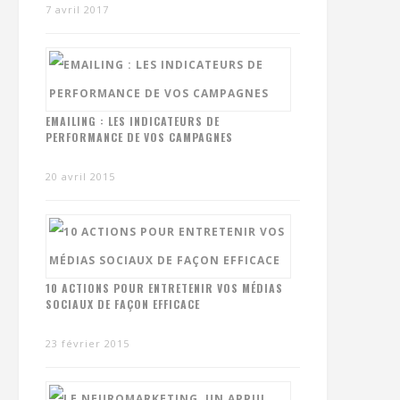
7 avril 2017
EMAILING : LES INDICATEURS DE
PERFORMANCE DE VOS CAMPAGNES
20 avril 2015
10 ACTIONS POUR ENTRETENIR VOS MÉDIAS
SOCIAUX DE FAÇON EFFICACE
23 février 2015