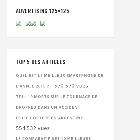
ADVERTISING 125×125
TOP 5 DES ARTICLES
QUEL EST LE MEILLEUR SMARTPHONE DE
- 570 570 vues
L’ANNÉE 2015 ?
TF1 : 10 MORTS SUR LE TOURNAGE DE
DROPPED DANS UN ACCIDENT
-
D’HÉLICOPTÈRE EN ARGENTINE
554 532 vues
LE COMPARATIF DES 10 MEILLEURS