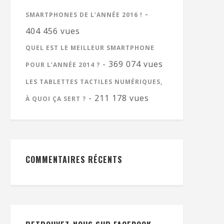
-
SMARTPHONES DE L’ANNÉE 2016 !
404 456 vues
QUEL EST LE MEILLEUR SMARTPHONE
- 369 074 vues
POUR L’ANNÉE 2014 ?
LES TABLETTES TACTILES NUMÉRIQUES,
- 211 178 vues
À QUOI ÇA SERT ?
COMMENTAIRES RÉCENTS