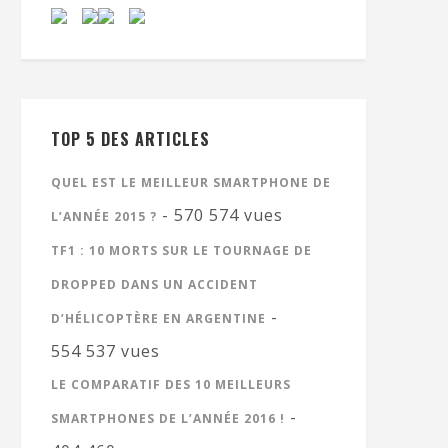
TOP 5 DES ARTICLES
QUEL EST LE MEILLEUR SMARTPHONE DE
- 570 574 vues
L’ANNÉE 2015 ?
TF1 : 10 MORTS SUR LE TOURNAGE DE
DROPPED DANS UN ACCIDENT
-
D’HÉLICOPTÈRE EN ARGENTINE
554 537 vues
LE COMPARATIF DES 10 MEILLEURS
-
SMARTPHONES DE L’ANNÉE 2016 !