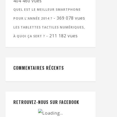
404 460 vues
QUEL EST LE MEILLEUR SMARTPHONE
- 369 078 vues
POUR L’ANNÉE 2014 ?
LES TABLETTES TACTILES NUMÉRIQUES,
- 211 182 vues
À QUOI ÇA SERT ?
COMMENTAIRES RÉCENTS
RETROUVEZ-NOUS SUR FACEBOOK