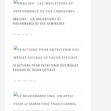
EMAILING : LES INDICATEURS DE
PERFORMANCE DE VOS CAMPAGNES
20 avril 2015
10 ACTIONS POUR ENTRETENIR VOS MÉDIAS
SOCIAUX DE FAÇON EFFICACE
23 février 2015