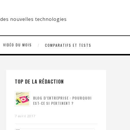
VIDÉO DU MOIS
COMPARATIFS ET TESTS
TOP DE LA RÉDACTION
BLOG D’ENTREPRISE : POURQUOI
EST-CE SI PERTINENT ?
7 avril 2017