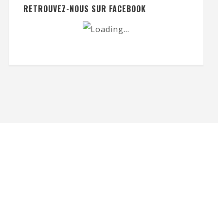
RETROUVEZ-NOUS SUR FACEBOOK