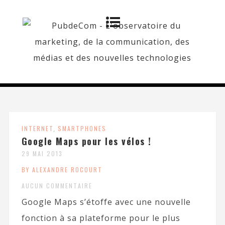
INTERNET
,
SMARTPHONES
Google Maps pour les vélos !
29 MAI 2013
BY ALEXANDRE ROCOURT
AUCUN COMMENTAIRE
Google Maps s’étoffe avec une nouvelle
fonction à sa plateforme pour le plus