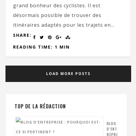
grand bonheur des cyclistes. Il est
désormais possible de trouver des
itinéraires adaptés pour les trajets en...
SHARE:
READING TIME: 1 MIN
LOAD MORE POSTS
TOP DE LA RÉDACTION
BLOG
D’ENT
REPRI