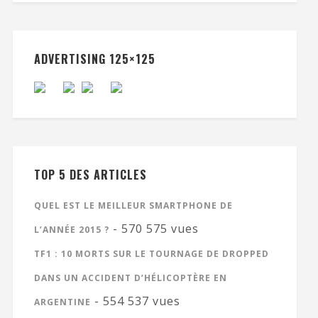
ADVERTISING 125×125
TOP 5 DES ARTICLES
QUEL EST LE MEILLEUR SMARTPHONE DE
- 570 575 vues
L’ANNÉE 2015 ?
TF1 : 10 MORTS SUR LE TOURNAGE DE DROPPED
DANS UN ACCIDENT D’HÉLICOPTÈRE EN
- 554 537 vues
ARGENTINE