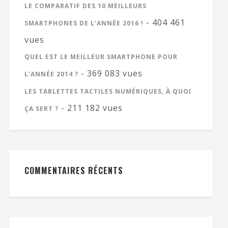
LE COMPARATIF DES 10 MEILLEURS
- 404 461
SMARTPHONES DE L’ANNÉE 2016 !
vues
QUEL EST LE MEILLEUR SMARTPHONE POUR
- 369 083 vues
L’ANNÉE 2014 ?
LES TABLETTES TACTILES NUMÉRIQUES, À QUOI
- 211 182 vues
ÇA SERT ?
COMMENTAIRES RÉCENTS