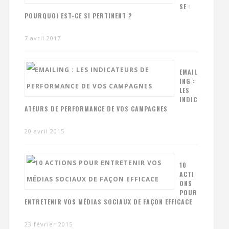
SE :
POURQUOI EST-CE SI PERTINENT ?
7 avril 2017
EMAIL
ING :
LES
INDIC
ATEURS DE PERFORMANCE DE VOS CAMPAGNES
20 avril 2015
10
ACTI
ONS
POUR
ENTRETENIR VOS MÉDIAS SOCIAUX DE FAÇON EFFICACE
23 février 2015