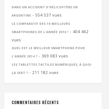
DANS UN ACCIDENT D’HÉLICOPTÈRE EN
- 554 537 vues
ARGENTINE
LE COMPARATIF DES 10 MEILLEURS
- 404 462
SMARTPHONES DE L’ANNÉE 2016 !
vues
QUEL EST LE MEILLEUR SMARTPHONE POUR
- 369 083 vues
L’ANNÉE 2014 ?
LES TABLETTES TACTILES NUMÉRIQUES, À QUOI
- 211 182 vues
ÇA SERT ?
COMMENTAIRES RÉCENTS