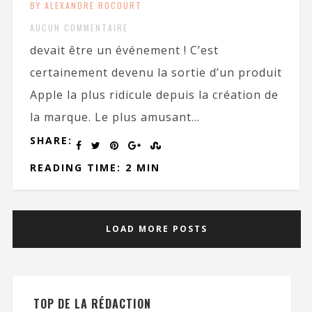
BY ALEXANDRE ROCOURT
AUCUN COMMENTAIRE
devait être un événement ! C’est
certainement devenu la sortie d’un produit
Apple la plus ridicule depuis la création de
la marque. Le plus amusant...
SHARE:
READING TIME: 2 MIN
LOAD MORE POSTS
TOP DE LA RÉDACTION