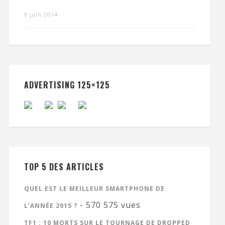
9 juin 2014
ADVERTISING 125×125
TOP 5 DES ARTICLES
QUEL EST LE MEILLEUR SMARTPHONE DE
- 570 575 vues
L’ANNÉE 2015 ?
TF1 : 10 MORTS SUR LE TOURNAGE DE DROPPED