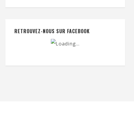
RETROUVEZ-NOUS SUR FACEBOOK