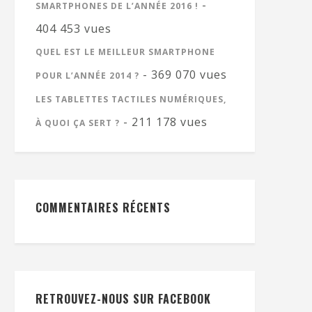
-
SMARTPHONES DE L’ANNÉE 2016 !
404 453 vues
QUEL EST LE MEILLEUR SMARTPHONE
- 369 070 vues
POUR L’ANNÉE 2014 ?
LES TABLETTES TACTILES NUMÉRIQUES,
- 211 178 vues
À QUOI ÇA SERT ?
COMMENTAIRES RÉCENTS
RETROUVEZ-NOUS SUR FACEBOOK