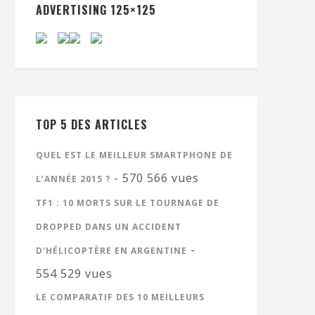
ADVERTISING 125×125
TOP 5 DES ARTICLES
QUEL EST LE MEILLEUR SMARTPHONE DE
- 570 566 vues
L’ANNÉE 2015 ?
TF1 : 10 MORTS SUR LE TOURNAGE DE
DROPPED DANS UN ACCIDENT
-
D’HÉLICOPTÈRE EN ARGENTINE
554 529 vues
LE COMPARATIF DES 10 MEILLEURS