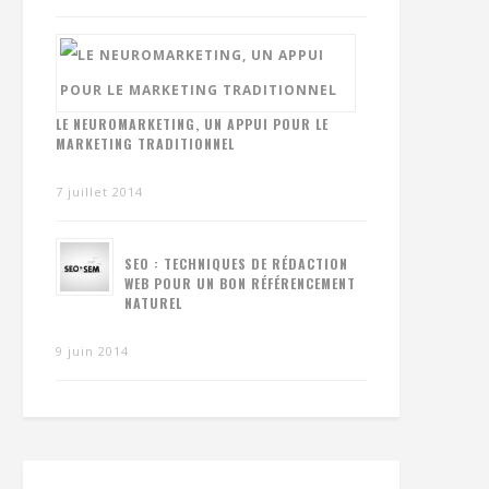
LE NEUROMARKETING, UN APPUI POUR LE
MARKETING TRADITIONNEL
7 juillet 2014
SEO : TECHNIQUES DE RÉDACTION
WEB POUR UN BON RÉFÉRENCEMENT
NATUREL
9 juin 2014