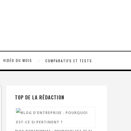
VIDÉO DU MOIS
COMPARATIFS ET TESTS
TOP DE LA RÉDACTION