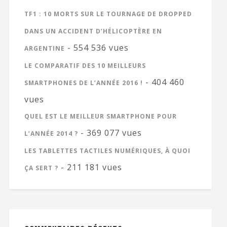
TF1 : 10 MORTS SUR LE TOURNAGE DE DROPPED
DANS UN ACCIDENT D’HÉLICOPTÈRE EN
- 554 536 vues
ARGENTINE
LE COMPARATIF DES 10 MEILLEURS
- 404 460
SMARTPHONES DE L’ANNÉE 2016 !
vues
QUEL EST LE MEILLEUR SMARTPHONE POUR
- 369 077 vues
L’ANNÉE 2014 ?
LES TABLETTES TACTILES NUMÉRIQUES, À QUOI
- 211 181 vues
ÇA SERT ?