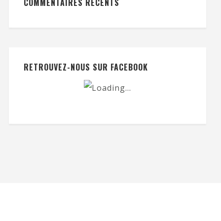
COMMENTAIRES RÉCENTS
RETROUVEZ-NOUS SUR FACEBOOK