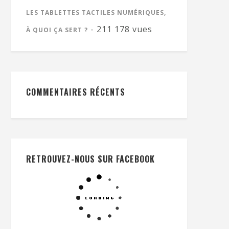
LES TABLETTES TACTILES NUMÉRIQUES,
- 211 178 vues
À QUOI ÇA SERT ?
COMMENTAIRES RÉCENTS
RETROUVEZ-NOUS SUR FACEBOOK