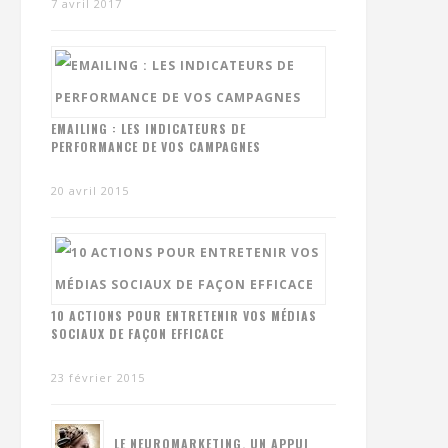
7 avril 2017
EMAILING : LES INDICATEURS DE
PERFORMANCE DE VOS CAMPAGNES
20 avril 2015
10 ACTIONS POUR ENTRETENIR VOS MÉDIAS
SOCIAUX DE FAÇON EFFICACE
23 février 2015
LE NEUROMARKETING, UN APPUI