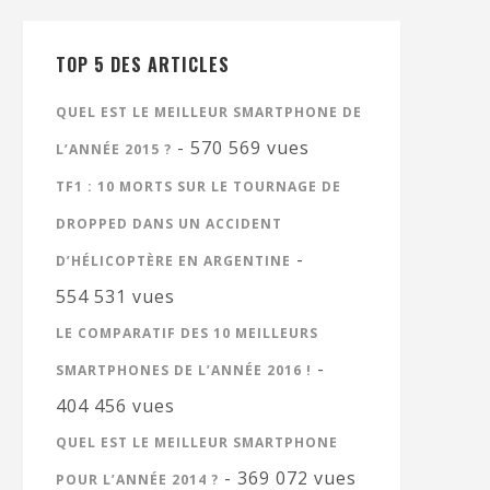
TOP 5 DES ARTICLES
QUEL EST LE MEILLEUR SMARTPHONE DE
- 570 569 vues
L’ANNÉE 2015 ?
TF1 : 10 MORTS SUR LE TOURNAGE DE
DROPPED DANS UN ACCIDENT
-
D’HÉLICOPTÈRE EN ARGENTINE
554 531 vues
LE COMPARATIF DES 10 MEILLEURS
-
SMARTPHONES DE L’ANNÉE 2016 !
404 456 vues
QUEL EST LE MEILLEUR SMARTPHONE
- 369 072 vues
POUR L’ANNÉE 2014 ?