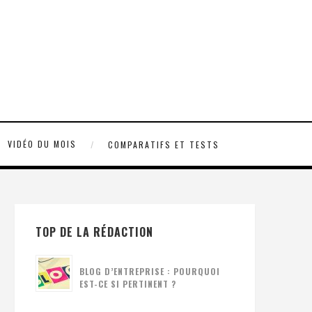
VIDÉO DU MOIS
COMPARATIFS ET TESTS
TOP DE LA RÉDACTION
BLOG D’ENTREPRISE : POURQUOI
EST-CE SI PERTINENT ?