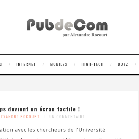
S
INTERNET
MOBILES
HIGH-TECH
BUZZ
ps devient un écran tactile !
ALEXANDRE ROCOURT
UN COMMENTAIRE
ation avec les chercheurs de l'Université