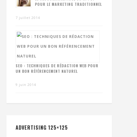
POUR LE MARKETING TRADITIONNEL
7 juillet 2014
SEO : TECHNIQUES DE RÉDACTION WEB POUR
UN BON RÉFÉRENCEMENT NATUREL
9 juin 2014
ADVERTISING 125×125