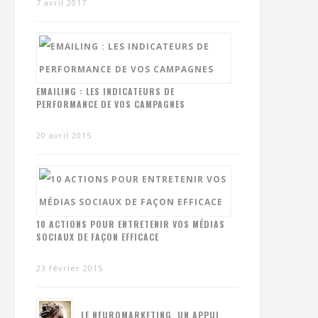
7 avril 2017
EMAILING : LES INDICATEURS DE
PERFORMANCE DE VOS CAMPAGNES
20 avril 2015
10 ACTIONS POUR ENTRETENIR VOS MÉDIAS
SOCIAUX DE FAÇON EFFICACE
23 février 2015
LE NEUROMARKETING, UN APPUI