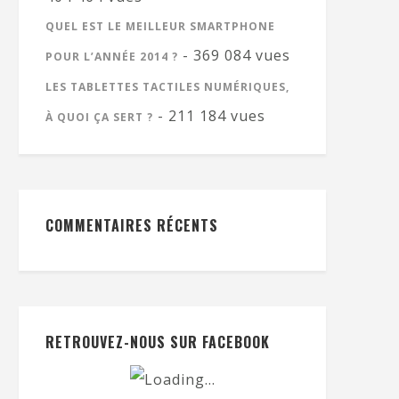
QUEL EST LE MEILLEUR SMARTPHONE
- 369 084 vues
POUR L’ANNÉE 2014 ?
LES TABLETTES TACTILES NUMÉRIQUES,
- 211 184 vues
À QUOI ÇA SERT ?
COMMENTAIRES RÉCENTS
RETROUVEZ-NOUS SUR FACEBOOK