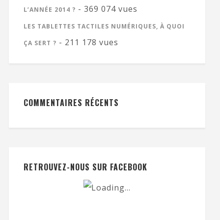
- 369 074 vues
L’ANNÉE 2014 ?
LES TABLETTES TACTILES NUMÉRIQUES, À QUOI
- 211 178 vues
ÇA SERT ?
COMMENTAIRES RÉCENTS
RETROUVEZ-NOUS SUR FACEBOOK