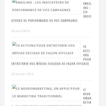
EMAIL
ING :
LES
INDIC
ATEURS DE PERFORMANCE DE VOS CAMPAGNES
20 avril 2015
10
ACTI
ONS
POUR
ENTRETENIR VOS MÉDIAS SOCIAUX DE FAÇON EFFICACE
23 février 2015
LE
NEUR
OMAR
KETIN