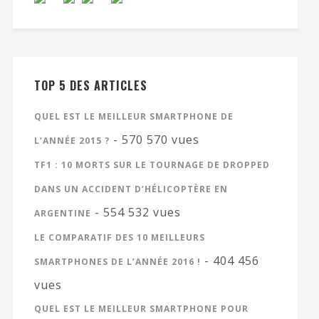
TOP 5 DES ARTICLES
QUEL EST LE MEILLEUR SMARTPHONE DE
- 570 570 vues
L’ANNÉE 2015 ?
TF1 : 10 MORTS SUR LE TOURNAGE DE DROPPED
DANS UN ACCIDENT D’HÉLICOPTÈRE EN
- 554 532 vues
ARGENTINE
LE COMPARATIF DES 10 MEILLEURS
- 404 456
SMARTPHONES DE L’ANNÉE 2016 !
vues
QUEL EST LE MEILLEUR SMARTPHONE POUR