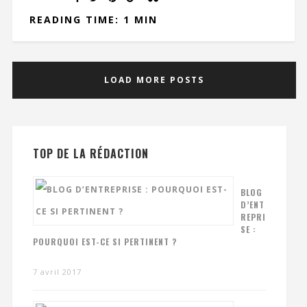
READING TIME: 1 MIN
LOAD MORE POSTS
TOP DE LA RÉDACTION
BLOG
D’ENT
REPRI
SE :
POURQUOI EST-CE SI PERTINENT ?
7 avril 2017