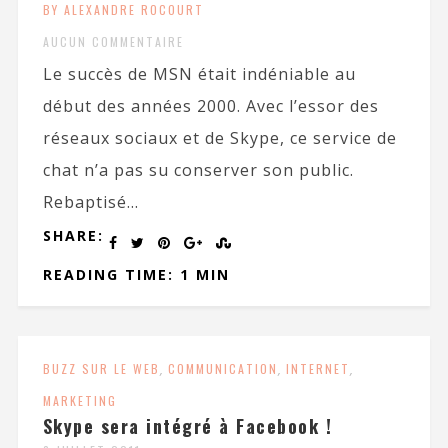
BY ALEXANDRE ROCOURT
AUCUN COMMENTAIRE
Le succès de MSN était indéniable au
début des années 2000. Avec l’essor des
réseaux sociaux et de Skype, ce service de
chat n’a pas su conserver son public.
Rebaptisé...
SHARE:
READING TIME: 1 MIN
BUZZ SUR LE WEB
,
COMMUNICATION
,
INTERNET
,
MARKETING
Skype sera intégré à Facebook !