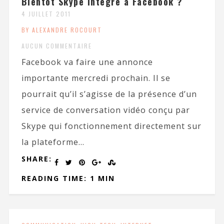
Bientôt Skype intégré à Facebook ?
4 JUILLET 2011
BY ALEXANDRE ROCOURT
AUCUN COMMENTAIRE
Facebook va faire une annonce
importante mercredi prochain. Il se
pourrait qu’il s’agisse de la présence d’un
service de conversation vidéo conçu par
Skype qui fonctionnement directement sur
la plateforme...
SHARE:
READING TIME: 1 MIN