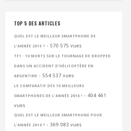
TOP 5 DES ARTICLES
QUEL EST LE MEILLEUR SMARTPHONE DE
- 570 575 vues
L’ANNÉE 2015 ?
TF1 : 10 MORTS SUR LE TOURNAGE DE DROPPED
DANS UN ACCIDENT D’HÉLICOPTÈRE EN
- 554 537 vues
ARGENTINE
LE COMPARATIF DES 10 MEILLEURS
- 404 461
SMARTPHONES DE L’ANNÉE 2016 !
vues
QUEL EST LE MEILLEUR SMARTPHONE POUR
- 369 083 vues
L’ANNÉE 2014 ?