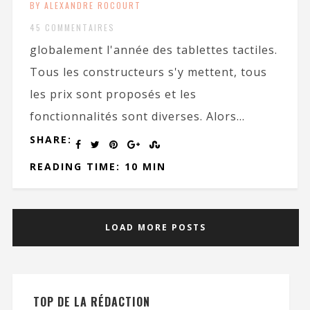
BY ALEXANDRE ROCOURT
45 COMMENTAIRES
globalement l'année des tablettes tactiles.
Tous les constructeurs s'y mettent, tous
les prix sont proposés et les
fonctionnalités sont diverses. Alors...
SHARE:
READING TIME: 10 MIN
LOAD MORE POSTS
TOP DE LA RÉDACTION