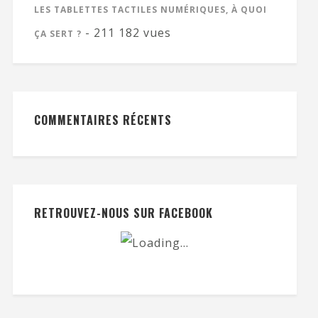
LES TABLETTES TACTILES NUMÉRIQUES, À QUOI
- 211 182 vues
ÇA SERT ?
COMMENTAIRES RÉCENTS
RETROUVEZ-NOUS SUR FACEBOOK