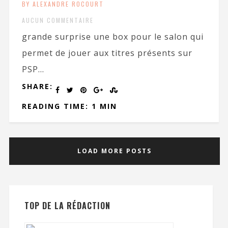
BY ALEXANDRE ROCOURT
AUCUN COMMENTAIRE
grande surprise une box pour le salon qui
permet de jouer aux titres présents sur
PSP...
SHARE:
READING TIME: 1 MIN
LOAD MORE POSTS
TOP DE LA RÉDACTION