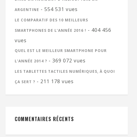
- 554 531 vues
ARGENTINE
LE COMPARATIF DES 10 MEILLEURS
- 404 456
SMARTPHONES DE L’ANNÉE 2016 !
vues
QUEL EST LE MEILLEUR SMARTPHONE POUR
- 369 072 vues
L’ANNÉE 2014 ?
LES TABLETTES TACTILES NUMÉRIQUES, À QUOI
- 211 178 vues
ÇA SERT ?
COMMENTAIRES RÉCENTS