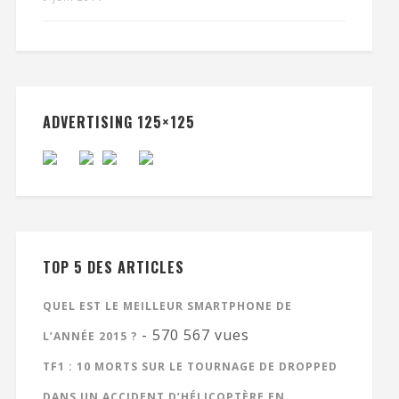
ADVERTISING 125×125
TOP 5 DES ARTICLES
QUEL EST LE MEILLEUR SMARTPHONE DE
- 570 567 vues
L’ANNÉE 2015 ?
TF1 : 10 MORTS SUR LE TOURNAGE DE DROPPED
DANS UN ACCIDENT D’HÉLICOPTÈRE EN