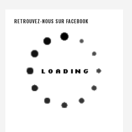
RETROUVEZ-NOUS SUR FACEBOOK