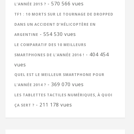
- 570 566 vues
L’ANNÉE 2015 ?
TF1 : 10 MORTS SUR LE TOURNAGE DE DROPPED
DANS UN ACCIDENT D’HÉLICOPTÈRE EN
- 554 530 vues
ARGENTINE
LE COMPARATIF DES 10 MEILLEURS
- 404 454
SMARTPHONES DE L’ANNÉE 2016 !
vues
QUEL EST LE MEILLEUR SMARTPHONE POUR
- 369 070 vues
L’ANNÉE 2014 ?
LES TABLETTES TACTILES NUMÉRIQUES, À QUOI
- 211 178 vues
ÇA SERT ?