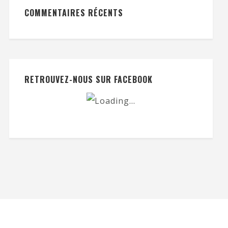
COMMENTAIRES RÉCENTS
RETROUVEZ-NOUS SUR FACEBOOK