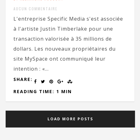
AUCUN COMMENTAIRE
L'entreprise Specific Media s'est associée
à l'artiste Justin Timberlake pour une
transaction valorisée à 35 millions de
dollars. Les nouveaux propriétaires du
site MySpace ont communiqué leur
intention : «...
SHARE:
READING TIME: 1 MIN
LOAD MORE POSTS