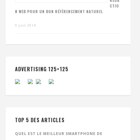
RÉDA
CTIO
N WEB POUR UN BON RÉFÉRENCEMENT NATUREL
9 juin 2014
ADVERTISING 125×125
TOP 5 DES ARTICLES
QUEL EST LE MEILLEUR SMARTPHONE DE