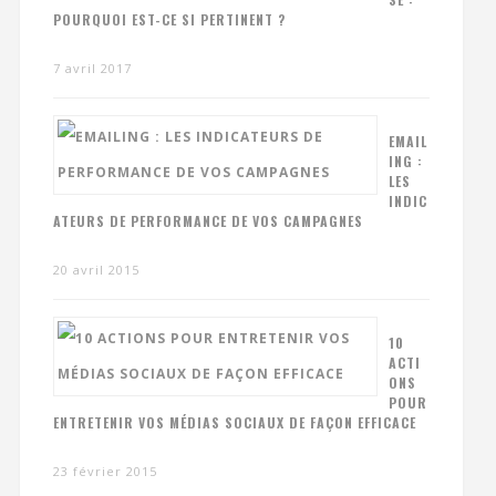
POURQUOI EST-CE SI PERTINENT ?
7 avril 2017
EMAIL
ING :
LES
INDIC
ATEURS DE PERFORMANCE DE VOS CAMPAGNES
20 avril 2015
10
ACTI
ONS
POUR
ENTRETENIR VOS MÉDIAS SOCIAUX DE FAÇON EFFICACE
23 février 2015