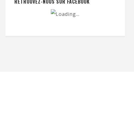
RETROUVEZ-NOUS SUR FACEBOOK