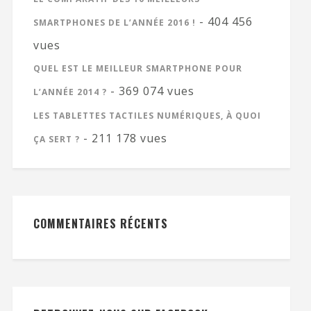
- 404 456
SMARTPHONES DE L’ANNÉE 2016 !
vues
QUEL EST LE MEILLEUR SMARTPHONE POUR
- 369 074 vues
L’ANNÉE 2014 ?
LES TABLETTES TACTILES NUMÉRIQUES, À QUOI
- 211 178 vues
ÇA SERT ?
COMMENTAIRES RÉCENTS