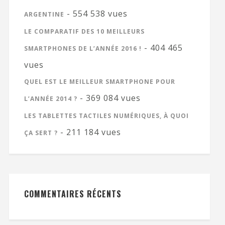
- 554 538 vues
ARGENTINE
LE COMPARATIF DES 10 MEILLEURS
- 404 465
SMARTPHONES DE L’ANNÉE 2016 !
vues
QUEL EST LE MEILLEUR SMARTPHONE POUR
- 369 084 vues
L’ANNÉE 2014 ?
LES TABLETTES TACTILES NUMÉRIQUES, À QUOI
- 211 184 vues
ÇA SERT ?
COMMENTAIRES RÉCENTS