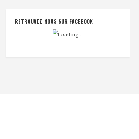
RETROUVEZ-NOUS SUR FACEBOOK