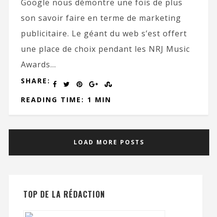
Google nous démontre une fois de plus
son savoir faire en terme de marketing
publicitaire. Le géant du web s’est offert
une place de choix pendant les NRJ Music
Awards...
SHARE:
READING TIME: 1 MIN
LOAD MORE POSTS
TOP DE LA RÉDACTION