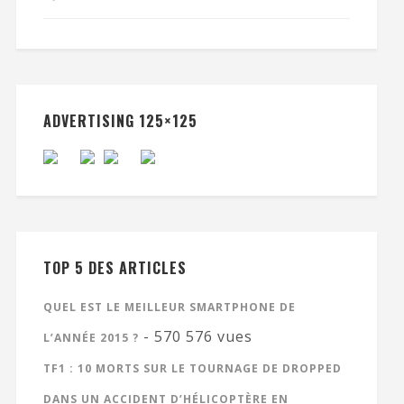
ADVERTISING 125×125
TOP 5 DES ARTICLES
QUEL EST LE MEILLEUR SMARTPHONE DE
- 570 576 vues
L’ANNÉE 2015 ?
TF1 : 10 MORTS SUR LE TOURNAGE DE DROPPED
DANS UN ACCIDENT D’HÉLICOPTÈRE EN