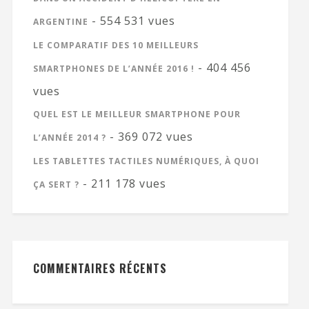
- 554 531 vues
ARGENTINE
LE COMPARATIF DES 10 MEILLEURS
- 404 456
SMARTPHONES DE L’ANNÉE 2016 !
vues
QUEL EST LE MEILLEUR SMARTPHONE POUR
- 369 072 vues
L’ANNÉE 2014 ?
LES TABLETTES TACTILES NUMÉRIQUES, À QUOI
- 211 178 vues
ÇA SERT ?
COMMENTAIRES RÉCENTS