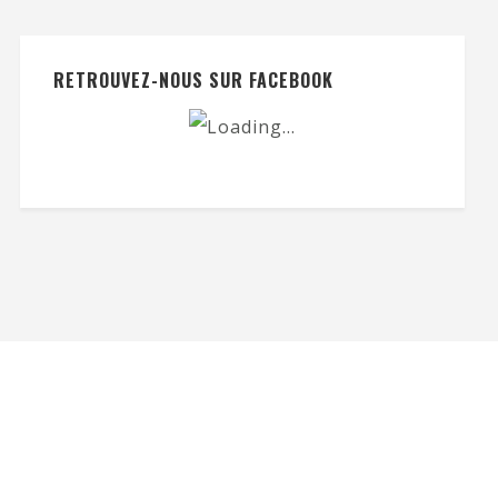
RETROUVEZ-NOUS SUR FACEBOOK