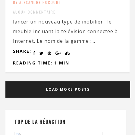
BY ALEXANDRE ROCOURT
AUCUN COMMENTAIRE
lancer un nouveau type de mobilier : le
meuble incluant la télévision connectée à
Internet. Le nom de la gamme :...
SHARE:
READING TIME: 1 MIN
LOAD MORE POSTS
TOP DE LA RÉDACTION