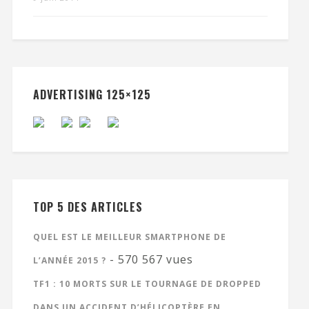
ADVERTISING 125×125
TOP 5 DES ARTICLES
QUEL EST LE MEILLEUR SMARTPHONE DE
- 570 567 vues
L’ANNÉE 2015 ?
TF1 : 10 MORTS SUR LE TOURNAGE DE DROPPED
DANS UN ACCIDENT D’HÉLICOPTÈRE EN