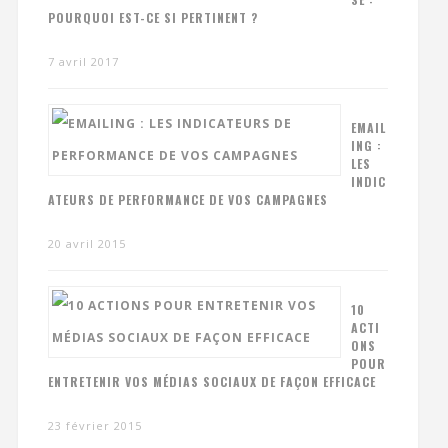
POURQUOI EST-CE SI PERTINENT ?
7 avril 2017
EMAIL
ING :
LES
INDIC
ATEURS DE PERFORMANCE DE VOS CAMPAGNES
20 avril 2015
10
ACTI
ONS
POUR
ENTRETENIR VOS MÉDIAS SOCIAUX DE FAÇON EFFICACE
23 février 2015