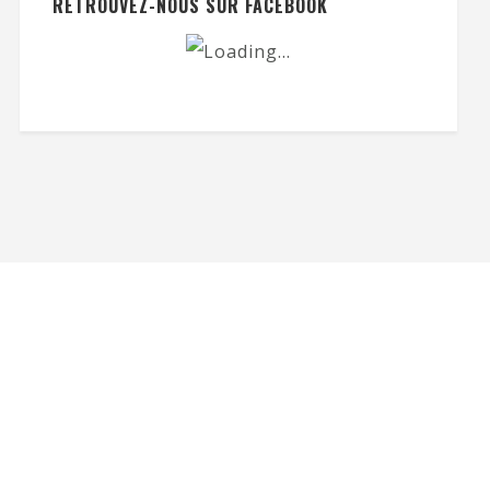
RETROUVEZ-NOUS SUR FACEBOOK