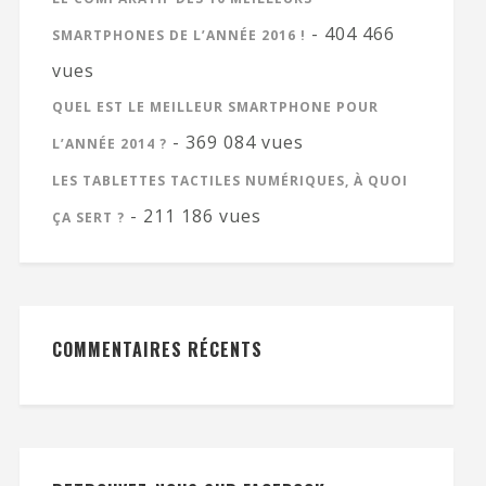
- 404 466
SMARTPHONES DE L’ANNÉE 2016 !
vues
QUEL EST LE MEILLEUR SMARTPHONE POUR
- 369 084 vues
L’ANNÉE 2014 ?
LES TABLETTES TACTILES NUMÉRIQUES, À QUOI
- 211 186 vues
ÇA SERT ?
COMMENTAIRES RÉCENTS