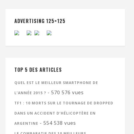
ADVERTISING 125×125
TOP 5 DES ARTICLES
QUEL EST LE MEILLEUR SMARTPHONE DE
- 570 576 vues
L’ANNÉE 2015 ?
TF1 : 10 MORTS SUR LE TOURNAGE DE DROPPED
DANS UN ACCIDENT D’HÉLICOPTÈRE EN
- 554 538 vues
ARGENTINE
LE COMPARATIF DES 10 MEILLEURS