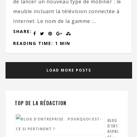
de lancer un nouveau type de mobilier : le
meuble incluant la télévision connectée à
Internet. Le nom de la gamme :...
SHARE:
READING TIME: 1 MIN
LOAD MORE POSTS
TOP DE LA RÉDACTION
BLOG
D’ENT
REPRI
SE :