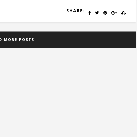
SHARE:
D MORE POSTS