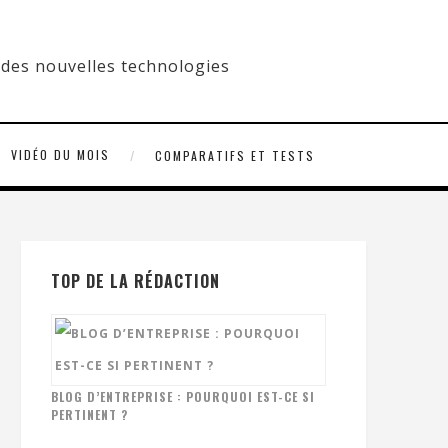
VIDÉO DU MOIS
COMPARATIFS ET TESTS
TOP DE LA RÉDACTION
BLOG D’ENTREPRISE : POURQUOI EST-CE SI
PERTINENT ?