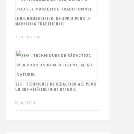
LE NEUROMARKETING, UN APPUI POUR LE
MARKETING TRADITIONNEL
7 juillet 2014
SEO : TECHNIQUES DE RÉDACTION WEB POUR
UN BON RÉFÉRENCEMENT NATUREL
9 juin 2014