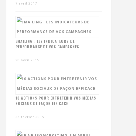
7 avril 2017
EMAILING : LES INDICATEURS DE
PERFORMANCE DE VOS CAMPAGNES
20 avril 2015
10 ACTIONS POUR ENTRETENIR VOS MÉDIAS
SOCIAUX DE FAÇON EFFICACE
23 février 2015