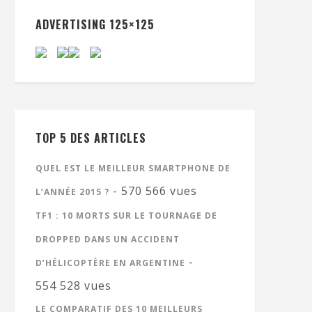
ADVERTISING 125×125
TOP 5 DES ARTICLES
QUEL EST LE MEILLEUR SMARTPHONE DE
- 570 566 vues
L’ANNÉE 2015 ?
TF1 : 10 MORTS SUR LE TOURNAGE DE
DROPPED DANS UN ACCIDENT
-
D’HÉLICOPTÈRE EN ARGENTINE
554 528 vues
LE COMPARATIF DES 10 MEILLEURS