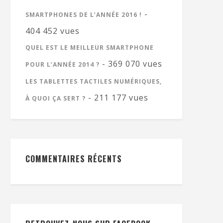
-
SMARTPHONES DE L’ANNÉE 2016 !
404 452 vues
QUEL EST LE MEILLEUR SMARTPHONE
- 369 070 vues
POUR L’ANNÉE 2014 ?
LES TABLETTES TACTILES NUMÉRIQUES,
- 211 177 vues
À QUOI ÇA SERT ?
COMMENTAIRES RÉCENTS