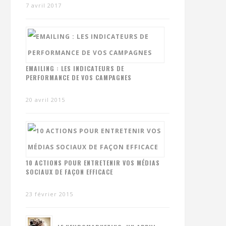
7 avril 2017
EMAILING : LES INDICATEURS DE
PERFORMANCE DE VOS CAMPAGNES
20 avril 2015
10 ACTIONS POUR ENTRETENIR VOS MÉDIAS
SOCIAUX DE FAÇON EFFICACE
23 février 2015