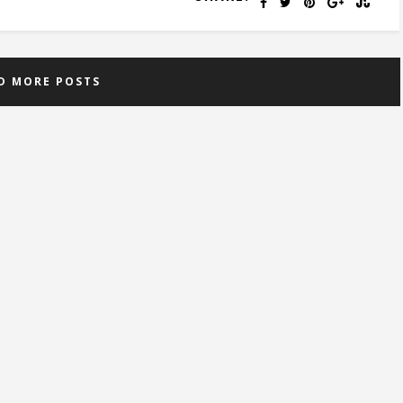
D MORE POSTS