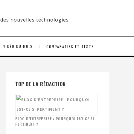
VIDÉO DU MOIS
COMPARATIFS ET TESTS
TOP DE LA RÉDACTION
BLOG D’ENTREPRISE : POURQUOI EST-CE SI
PERTINENT ?