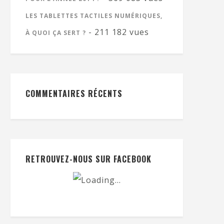
LES TABLETTES TACTILES NUMÉRIQUES,
- 211 182 vues
À QUOI ÇA SERT ?
COMMENTAIRES RÉCENTS
RETROUVEZ-NOUS SUR FACEBOOK