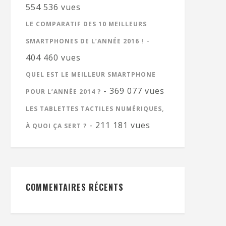
554 536 vues
LE COMPARATIF DES 10 MEILLEURS
-
SMARTPHONES DE L’ANNÉE 2016 !
404 460 vues
QUEL EST LE MEILLEUR SMARTPHONE
- 369 077 vues
POUR L’ANNÉE 2014 ?
LES TABLETTES TACTILES NUMÉRIQUES,
- 211 181 vues
À QUOI ÇA SERT ?
COMMENTAIRES RÉCENTS