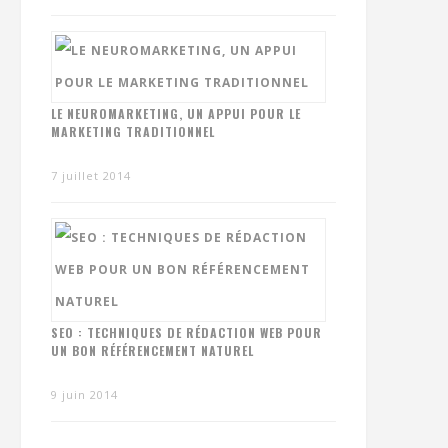
LE NEUROMARKETING, UN APPUI POUR LE
MARKETING TRADITIONNEL
7 juillet 2014
SEO : TECHNIQUES DE RÉDACTION WEB POUR
UN BON RÉFÉRENCEMENT NATUREL
9 juin 2014