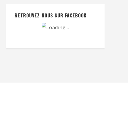
RETROUVEZ-NOUS SUR FACEBOOK