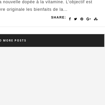
a nouvelle dopée à la vitamine. L’objectif est
re originale les bienfaits de la...
SHARE:
D MORE POSTS