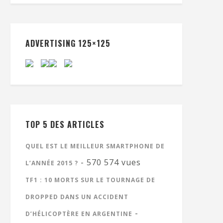
ADVERTISING 125×125
TOP 5 DES ARTICLES
QUEL EST LE MEILLEUR SMARTPHONE DE
- 570 574 vues
L’ANNÉE 2015 ?
TF1 : 10 MORTS SUR LE TOURNAGE DE
DROPPED DANS UN ACCIDENT
-
D’HÉLICOPTÈRE EN ARGENTINE