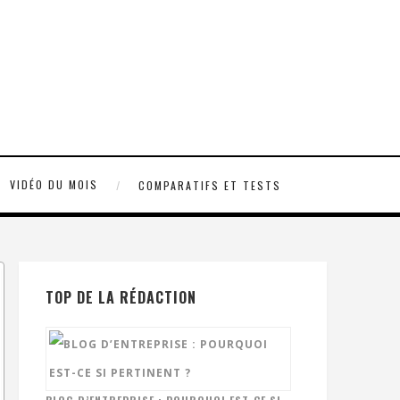
VIDÉO DU MOIS
COMPARATIFS ET TESTS
TOP DE LA RÉDACTION