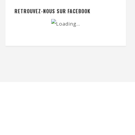
RETROUVEZ-NOUS SUR FACEBOOK