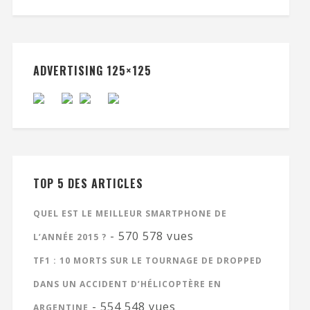
ADVERTISING 125×125
TOP 5 DES ARTICLES
QUEL EST LE MEILLEUR SMARTPHONE DE
- 570 578 vues
L’ANNÉE 2015 ?
TF1 : 10 MORTS SUR LE TOURNAGE DE DROPPED
DANS UN ACCIDENT D’HÉLICOPTÈRE EN
- 554 548 vues
ARGENTINE