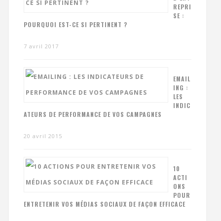
REPRI
SE :
POURQUOI EST-CE SI PERTINENT ?
7 avril 2017
EMAIL
ING :
LES
INDIC
ATEURS DE PERFORMANCE DE VOS CAMPAGNES
20 avril 2015
10
ACTI
ONS
POUR
ENTRETENIR VOS MÉDIAS SOCIAUX DE FAÇON EFFICACE