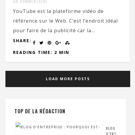
UN COMMENTAIRE
YouTube est la plateforme vidéo de
référence sur le Web. C’est l’endroit idéal
pour faire de la publicité car la...
SHARE:
READING TIME: 2 MIN
LOAD MORE POSTS
TOP DE LA RÉDACTION
BLOG
D’ENT