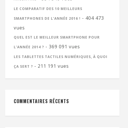
LE COMPARATIF DES 10 MEILLEURS
- 404 473
SMARTPHONES DE L’ANNÉE 2016 !
vues
QUEL EST LE MEILLEUR SMARTPHONE POUR
- 369 091 vues
L’ANNÉE 2014 ?
LES TABLETTES TACTILES NUMÉRIQUES, À QUOI
- 211 191 vues
ÇA SERT ?
COMMENTAIRES RÉCENTS