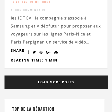
BY ALEXANDRE ROCOURT
AUCUN COMMENTAIRE
les IDTGV : la compagnie s’associe à
Samsung et Vidéofutur pour proposer aux
voyageurs sur les lignes Paris-Nice et
Paris Perpignan un service de vidéo...
SHARE:
READING TIME: 1 MIN
LOAD MORE POSTS
TOP DE LA RÉDACTION