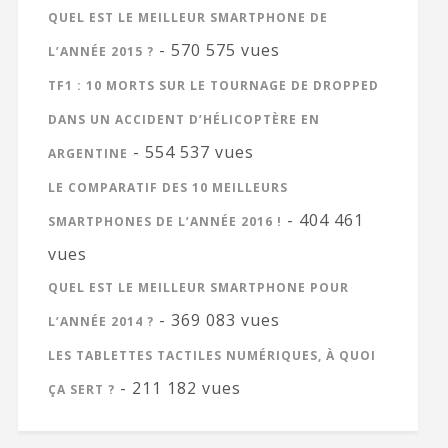
QUEL EST LE MEILLEUR SMARTPHONE DE
- 570 575 vues
L’ANNÉE 2015 ?
TF1 : 10 MORTS SUR LE TOURNAGE DE DROPPED
DANS UN ACCIDENT D’HÉLICOPTÈRE EN
- 554 537 vues
ARGENTINE
LE COMPARATIF DES 10 MEILLEURS
- 404 461
SMARTPHONES DE L’ANNÉE 2016 !
vues
QUEL EST LE MEILLEUR SMARTPHONE POUR
- 369 083 vues
L’ANNÉE 2014 ?
LES TABLETTES TACTILES NUMÉRIQUES, À QUOI
- 211 182 vues
ÇA SERT ?