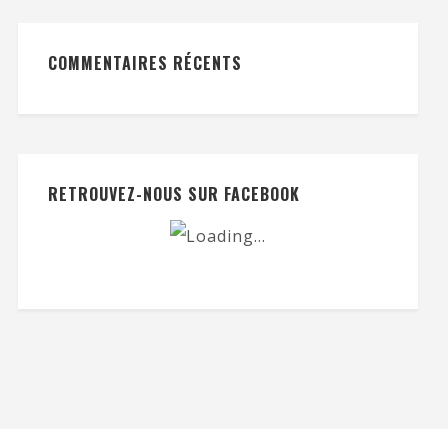
COMMENTAIRES RÉCENTS
RETROUVEZ-NOUS SUR FACEBOOK