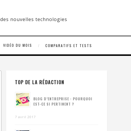
VIDÉO DU MOIS
COMPARATIFS ET TESTS
TOP DE LA RÉDACTION
BLOG D’ENTREPRISE : POURQUOI
EST-CE SI PERTINENT ?
7 avril 2017