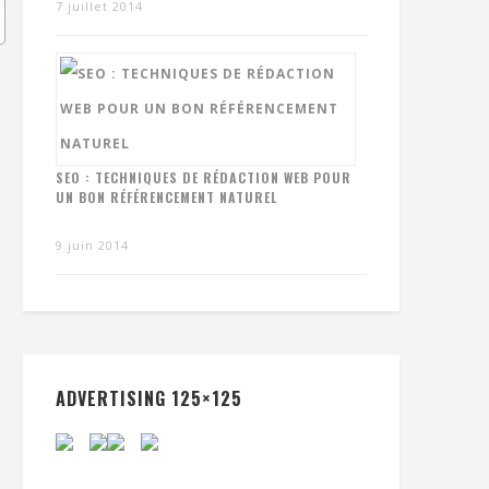
7 juillet 2014
SEO : TECHNIQUES DE RÉDACTION WEB POUR
UN BON RÉFÉRENCEMENT NATUREL
9 juin 2014
ADVERTISING 125×125