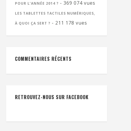
- 369 074 vues
POUR L’ANNÉE 2014 ?
LES TABLETTES TACTILES NUMÉRIQUES,
- 211 178 vues
À QUOI ÇA SERT ?
COMMENTAIRES RÉCENTS
RETROUVEZ-NOUS SUR FACEBOOK