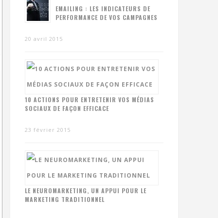
EMAILING : LES INDICATEURS DE
PERFORMANCE DE VOS CAMPAGNES
20 avril 2015
10 ACTIONS POUR ENTRETENIR VOS MÉDIAS
SOCIAUX DE FAÇON EFFICACE
23 février 2015
LE NEUROMARKETING, UN APPUI POUR LE
MARKETING TRADITIONNEL