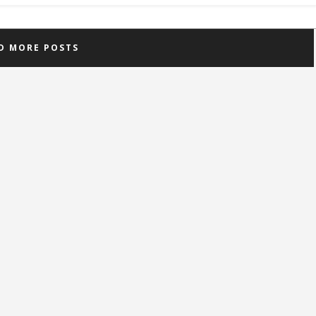
D MORE POSTS