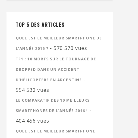
TOP 5 DES ARTICLES
QUEL EST LE MEILLEUR SMARTPHONE DE
- 570 570 vues
L’ANNÉE 2015 ?
TF1 : 10 MORTS SUR LE TOURNAGE DE
DROPPED DANS UN ACCIDENT
-
D’HÉLICOPTÈRE EN ARGENTINE
554 532 vues
LE COMPARATIF DES 10 MEILLEURS
-
SMARTPHONES DE L’ANNÉE 2016 !
404 456 vues
QUEL EST LE MEILLEUR SMARTPHONE