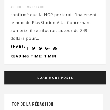
AUCUN COMMENTAIRE
confirmé que la NGP porterait finalement
le nom de PlayStation Vita. Concernant
son prix, il se situerait autour de 249
dollars pour...
SHARE:
READING TIME: 1 MIN
LOAD MORE POSTS
TOP DE LA RÉDACTION