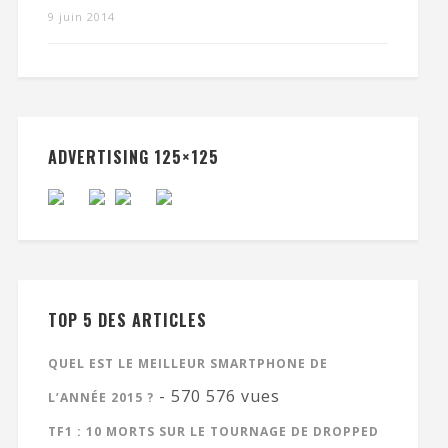
9 juin 2014
ADVERTISING 125×125
TOP 5 DES ARTICLES
QUEL EST LE MEILLEUR SMARTPHONE DE
- 570 576 vues
L’ANNÉE 2015 ?
TF1 : 10 MORTS SUR LE TOURNAGE DE DROPPED