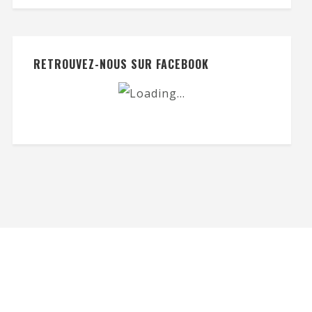
RETROUVEZ-NOUS SUR FACEBOOK