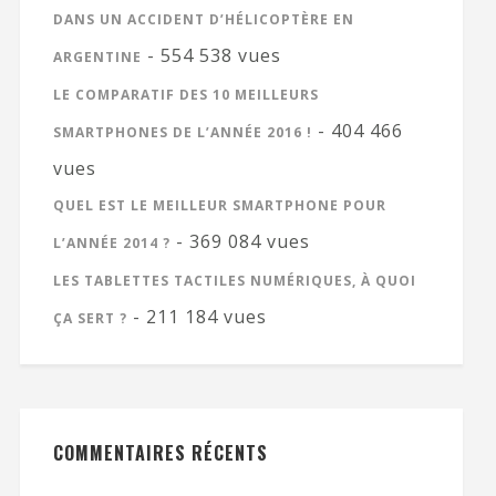
DANS UN ACCIDENT D’HÉLICOPTÈRE EN
- 554 538 vues
ARGENTINE
LE COMPARATIF DES 10 MEILLEURS
- 404 466
SMARTPHONES DE L’ANNÉE 2016 !
vues
QUEL EST LE MEILLEUR SMARTPHONE POUR
- 369 084 vues
L’ANNÉE 2014 ?
LES TABLETTES TACTILES NUMÉRIQUES, À QUOI
- 211 184 vues
ÇA SERT ?
COMMENTAIRES RÉCENTS