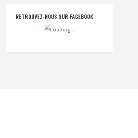
RETROUVEZ-NOUS SUR FACEBOOK