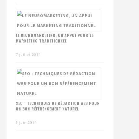
LE NEUROMARKETING, UN APPUI POUR LE
MARKETING TRADITIONNEL
7 juillet 2014
SEO : TECHNIQUES DE RÉDACTION WEB POUR
UN BON RÉFÉRENCEMENT NATUREL
9 juin 2014