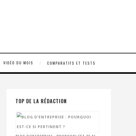
VIDÉO DU MOIS
COMPARATIFS ET TESTS
TOP DE LA RÉDACTION