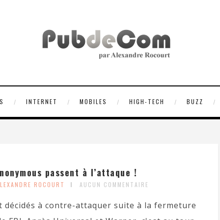
S
INTERNET
MOBILES
HIGH-TECH
BUZZ
nonymous passent à l’attaque !
ALEXANDRE ROCOURT
AUCUN COMMENTAIRE
décidés à contre-attaquer suite à la fermeture