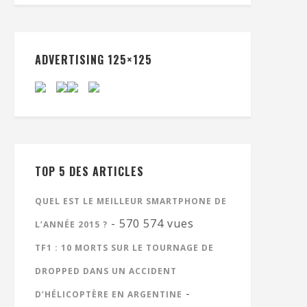
ADVERTISING 125×125
TOP 5 DES ARTICLES
QUEL EST LE MEILLEUR SMARTPHONE DE
- 570 574 vues
L’ANNÉE 2015 ?
TF1 : 10 MORTS SUR LE TOURNAGE DE
DROPPED DANS UN ACCIDENT
-
D’HÉLICOPTÈRE EN ARGENTINE