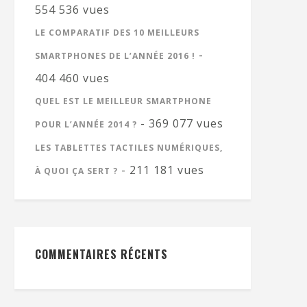
554 536 vues
LE COMPARATIF DES 10 MEILLEURS
-
SMARTPHONES DE L’ANNÉE 2016 !
404 460 vues
QUEL EST LE MEILLEUR SMARTPHONE
- 369 077 vues
POUR L’ANNÉE 2014 ?
LES TABLETTES TACTILES NUMÉRIQUES,
- 211 181 vues
À QUOI ÇA SERT ?
COMMENTAIRES RÉCENTS