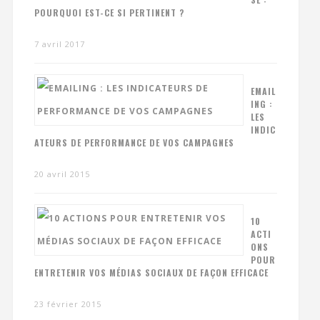
POURQUOI EST-CE SI PERTINENT ?
7 avril 2017
EMAIL
ING :
LES
INDIC
ATEURS DE PERFORMANCE DE VOS CAMPAGNES
20 avril 2015
10
ACTI
ONS
POUR
ENTRETENIR VOS MÉDIAS SOCIAUX DE FAÇON EFFICACE
23 février 2015