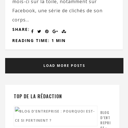
mois-ci sur la toile, notamment sur
Facebook, une série de clichés de son
corps...
SHARE:
READING TIME: 1 MIN
LOAD MORE POSTS
TOP DE LA RÉDACTION
BLOG
D’ENT
REPRI
SE :