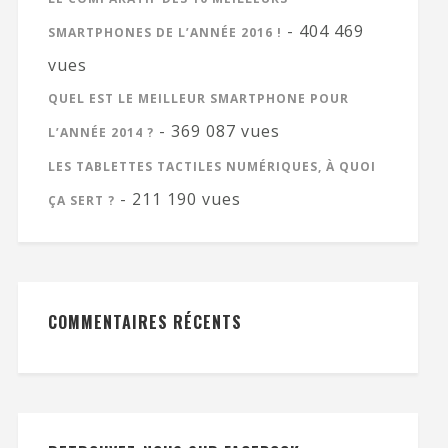
- 404 469
SMARTPHONES DE L’ANNÉE 2016 !
vues
QUEL EST LE MEILLEUR SMARTPHONE POUR
- 369 087 vues
L’ANNÉE 2014 ?
LES TABLETTES TACTILES NUMÉRIQUES, À QUOI
- 211 190 vues
ÇA SERT ?
COMMENTAIRES RÉCENTS