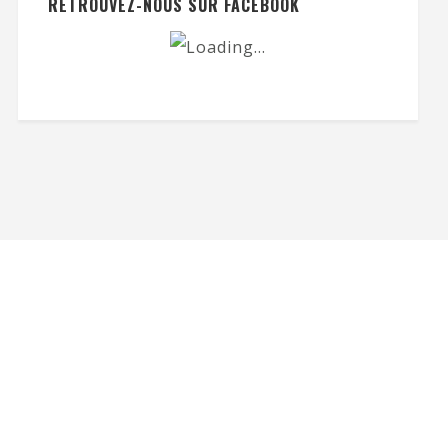
RETROUVEZ-NOUS SUR FACEBOOK