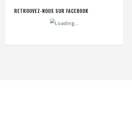
RETROUVEZ-NOUS SUR FACEBOOK