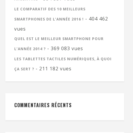
LE COMPARATIF DES 10 MEILLEURS
- 404 462
SMARTPHONES DE L’ANNÉE 2016 !
vues
QUEL EST LE MEILLEUR SMARTPHONE POUR
- 369 083 vues
L’ANNÉE 2014 ?
LES TABLETTES TACTILES NUMÉRIQUES, À QUOI
- 211 182 vues
ÇA SERT ?
COMMENTAIRES RÉCENTS