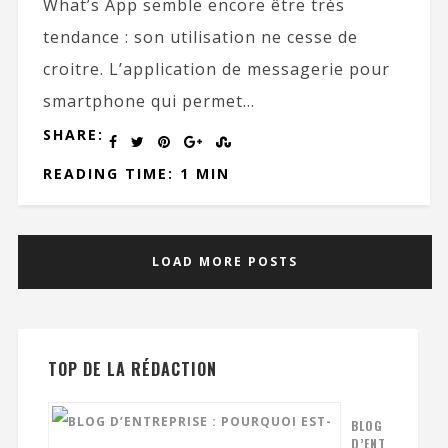
What’s App semble encore être très
tendance : son utilisation ne cesse de
croitre. L’application de messagerie pour
smartphone qui permet...
SHARE:
READING TIME: 1 MIN
LOAD MORE POSTS
TOP DE LA RÉDACTION
BLOG
D’ENT