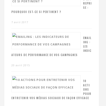
REPRI
SE :
POURQUOI EST-CE SI PERTINENT ?
7 avril 2017
EMAIL
ING :
LES
INDIC
ATEURS DE PERFORMANCE DE VOS CAMPAGNES
20 avril 2015
10
ACTI
ONS
POUR
ENTRETENIR VOS MÉDIAS SOCIAUX DE FAÇON EFFICACE