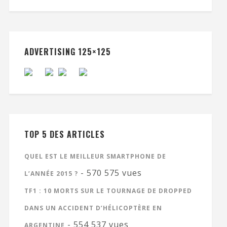
ADVERTISING 125×125
TOP 5 DES ARTICLES
QUEL EST LE MEILLEUR SMARTPHONE DE
- 570 575 vues
L’ANNÉE 2015 ?
TF1 : 10 MORTS SUR LE TOURNAGE DE DROPPED
DANS UN ACCIDENT D’HÉLICOPTÈRE EN
- 554 537 vues
ARGENTINE