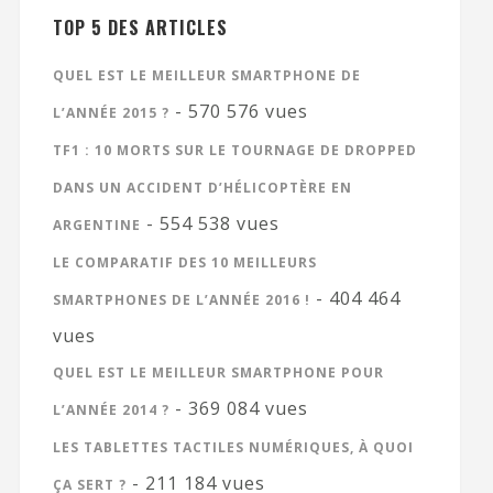
TOP 5 DES ARTICLES
QUEL EST LE MEILLEUR SMARTPHONE DE
- 570 576 vues
L’ANNÉE 2015 ?
TF1 : 10 MORTS SUR LE TOURNAGE DE DROPPED
DANS UN ACCIDENT D’HÉLICOPTÈRE EN
- 554 538 vues
ARGENTINE
LE COMPARATIF DES 10 MEILLEURS
- 404 464
SMARTPHONES DE L’ANNÉE 2016 !
vues
QUEL EST LE MEILLEUR SMARTPHONE POUR
- 369 084 vues
L’ANNÉE 2014 ?
LES TABLETTES TACTILES NUMÉRIQUES, À QUOI
- 211 184 vues
ÇA SERT ?