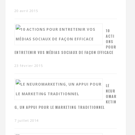
20 avril 2015
10
ACTI
ONS
POUR
ENTRETENIR VOS MÉDIAS SOCIAUX DE FAÇON EFFICACE
23 février 2015
LE
NEUR
OMAR
KETIN
G, UN APPUI POUR LE MARKETING TRADITIONNEL
7 juillet 2014