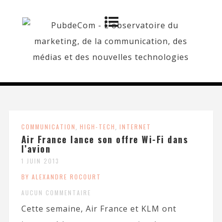
COMMUNICATION
,
HIGH-TECH
,
INTERNET
Air France lance son offre Wi-Fi dans
l’avion
1 JUIN 2013
BY ALEXANDRE ROCOURT
AUCUN COMMENTAIRE
Cette semaine, Air France et KLM ont