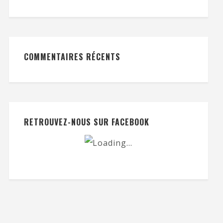
COMMENTAIRES RÉCENTS
RETROUVEZ-NOUS SUR FACEBOOK