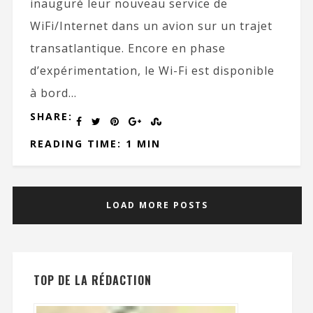
inauguré leur nouveau service de
WiFi/Internet dans un avion sur un trajet
transatlantique. Encore en phase
d’expérimentation, le Wi-Fi est disponible
à bord...
SHARE:
READING TIME: 1 MIN
LOAD MORE POSTS
TOP DE LA RÉDACTION