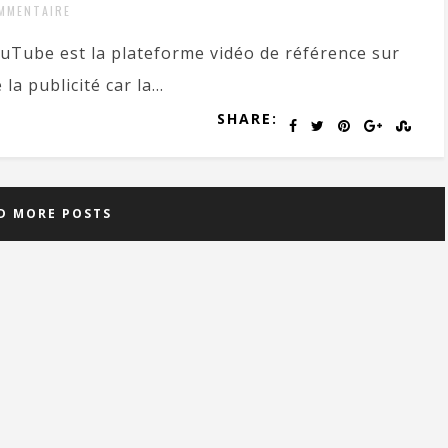
MMENTAIRE
uTube est la plateforme vidéo de référence sur
la publicité car la...
SHARE:
D MORE POSTS