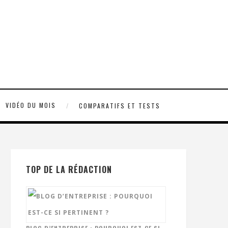
VIDÉO DU MOIS
COMPARATIFS ET TESTS
TOP DE LA RÉDACTION