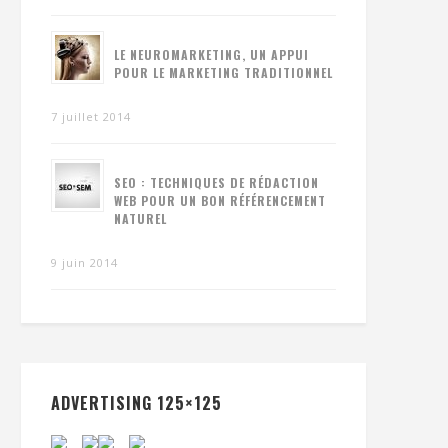
LE NEUROMARKETING, UN APPUI
POUR LE MARKETING TRADITIONNEL
7 juillet 2014
SEO : TECHNIQUES DE RÉDACTION
WEB POUR UN BON RÉFÉRENCEMENT
NATUREL
9 juin 2014
ADVERTISING 125×125