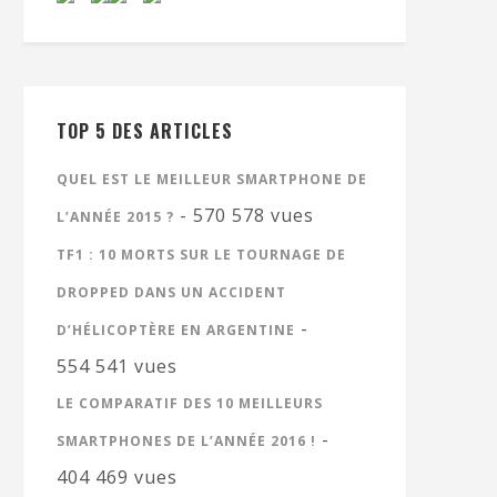
TOP 5 DES ARTICLES
QUEL EST LE MEILLEUR SMARTPHONE DE
- 570 578 vues
L’ANNÉE 2015 ?
TF1 : 10 MORTS SUR LE TOURNAGE DE
DROPPED DANS UN ACCIDENT
-
D’HÉLICOPTÈRE EN ARGENTINE
554 541 vues
LE COMPARATIF DES 10 MEILLEURS
-
SMARTPHONES DE L’ANNÉE 2016 !
404 469 vues