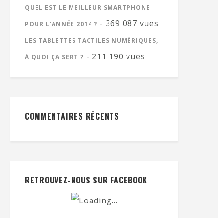
QUEL EST LE MEILLEUR SMARTPHONE
- 369 087 vues
POUR L’ANNÉE 2014 ?
LES TABLETTES TACTILES NUMÉRIQUES,
- 211 190 vues
À QUOI ÇA SERT ?
COMMENTAIRES RÉCENTS
RETROUVEZ-NOUS SUR FACEBOOK