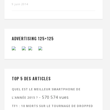
9 juin 2014
ADVERTISING 125×125
TOP 5 DES ARTICLES
QUEL EST LE MEILLEUR SMARTPHONE DE
- 570 574 vues
L’ANNÉE 2015 ?
TF1 : 10 MORTS SUR LE TOURNAGE DE DROPPED