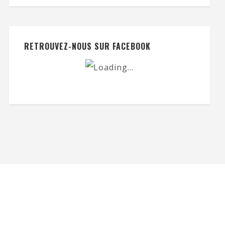
RETROUVEZ-NOUS SUR FACEBOOK