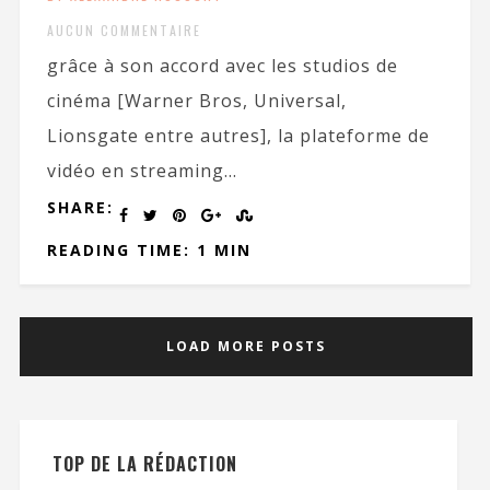
AUCUN COMMENTAIRE
grâce à son accord avec les studios de
cinéma [Warner Bros, Universal,
Lionsgate entre autres], la plateforme de
vidéo en streaming...
SHARE:
READING TIME: 1 MIN
LOAD MORE POSTS
TOP DE LA RÉDACTION