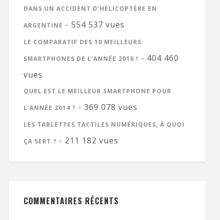
DANS UN ACCIDENT D’HÉLICOPTÈRE EN
- 554 537 vues
ARGENTINE
LE COMPARATIF DES 10 MEILLEURS
- 404 460
SMARTPHONES DE L’ANNÉE 2016 !
vues
QUEL EST LE MEILLEUR SMARTPHONE POUR
- 369 078 vues
L’ANNÉE 2014 ?
LES TABLETTES TACTILES NUMÉRIQUES, À QUOI
- 211 182 vues
ÇA SERT ?
COMMENTAIRES RÉCENTS