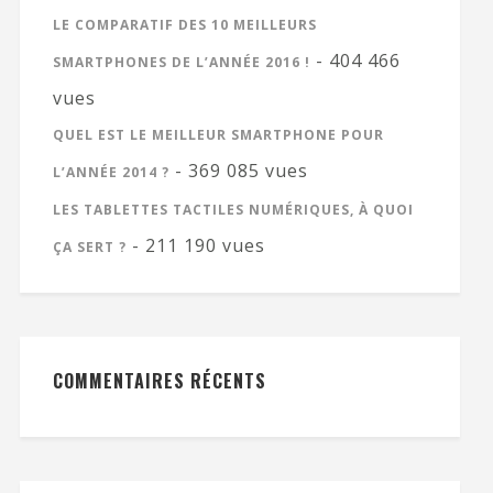
LE COMPARATIF DES 10 MEILLEURS
- 404 466
SMARTPHONES DE L’ANNÉE 2016 !
vues
QUEL EST LE MEILLEUR SMARTPHONE POUR
- 369 085 vues
L’ANNÉE 2014 ?
LES TABLETTES TACTILES NUMÉRIQUES, À QUOI
- 211 190 vues
ÇA SERT ?
COMMENTAIRES RÉCENTS