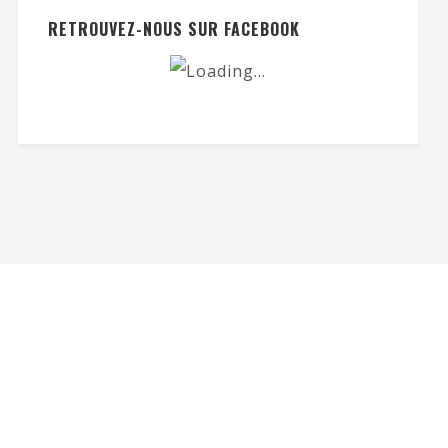
RETROUVEZ-NOUS SUR FACEBOOK