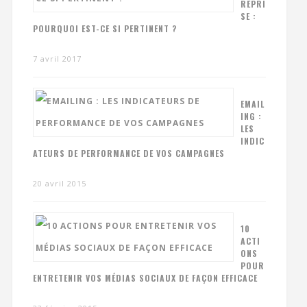
REPRI
SE :
POURQUOI EST-CE SI PERTINENT ?
7 avril 2017
EMAIL
ING :
LES
INDIC
ATEURS DE PERFORMANCE DE VOS CAMPAGNES
20 avril 2015
10
ACTI
ONS
POUR
ENTRETENIR VOS MÉDIAS SOCIAUX DE FAÇON EFFICACE