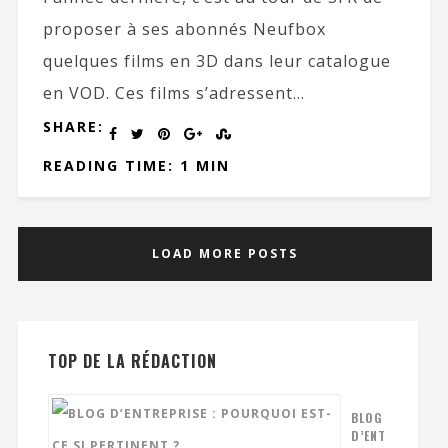
proposer à ses abonnés Neufbox
quelques films en 3D dans leur catalogue
en VOD. Ces films s’adressent...
SHARE:
READING TIME: 1 MIN
LOAD MORE POSTS
TOP DE LA RÉDACTION
BLOG
D’ENT