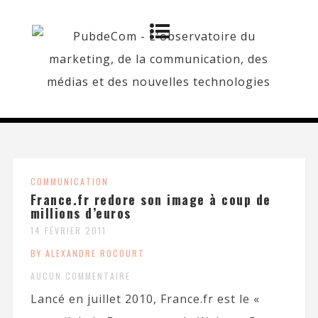
COMMUNICATION
France.fr redore son image à coup de
millions d’euros
14 FÉVRIER 2011
BY ALEXANDRE ROCOURT
AUCUN COMMENTAIRE
Lancé en juillet 2010, France.fr est le «