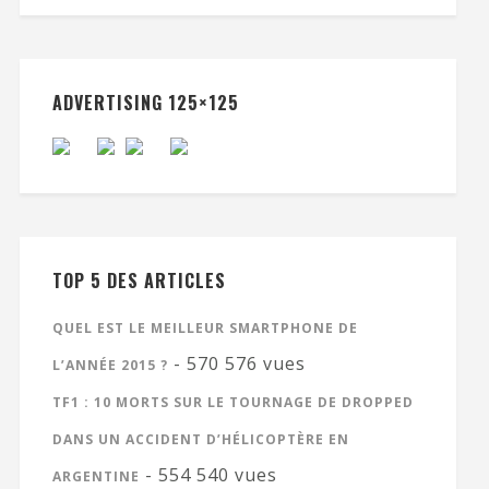
ADVERTISING 125×125
TOP 5 DES ARTICLES
QUEL EST LE MEILLEUR SMARTPHONE DE
- 570 576 vues
L’ANNÉE 2015 ?
TF1 : 10 MORTS SUR LE TOURNAGE DE DROPPED
DANS UN ACCIDENT D’HÉLICOPTÈRE EN
- 554 540 vues
ARGENTINE