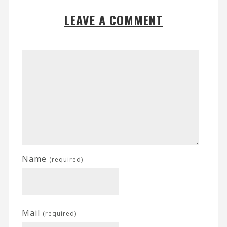
LEAVE A COMMENT
Name
(required)
Mail
(required)