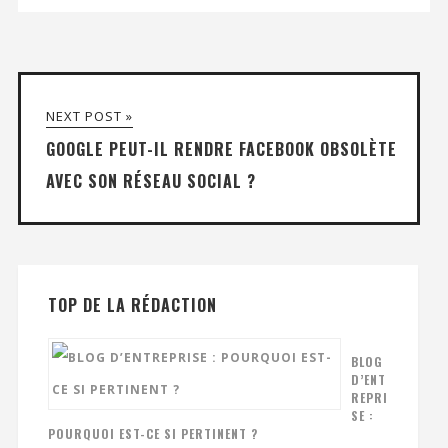
NEXT POST »
GOOGLE PEUT-IL RENDRE FACEBOOK OBSOLÈTE
AVEC SON RÉSEAU SOCIAL ?
TOP DE LA RÉDACTION
BLOG
D’ENT
REPRI
SE :
POURQUOI EST-CE SI PERTINENT ?