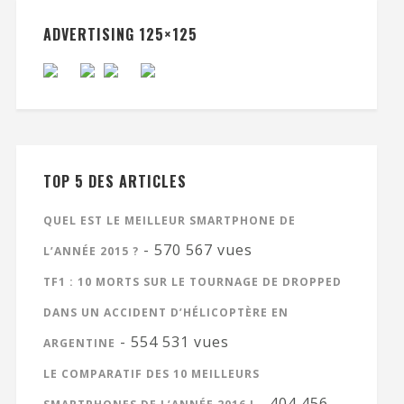
ADVERTISING 125×125
TOP 5 DES ARTICLES
QUEL EST LE MEILLEUR SMARTPHONE DE
- 570 567 vues
L’ANNÉE 2015 ?
TF1 : 10 MORTS SUR LE TOURNAGE DE DROPPED
DANS UN ACCIDENT D’HÉLICOPTÈRE EN
- 554 531 vues
ARGENTINE
LE COMPARATIF DES 10 MEILLEURS
- 404 456