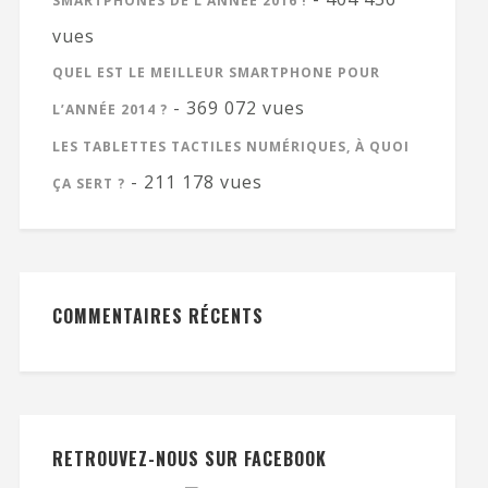
SMARTPHONES DE L’ANNÉE 2016 !
vues
QUEL EST LE MEILLEUR SMARTPHONE POUR
- 369 072 vues
L’ANNÉE 2014 ?
LES TABLETTES TACTILES NUMÉRIQUES, À QUOI
- 211 178 vues
ÇA SERT ?
COMMENTAIRES RÉCENTS
RETROUVEZ-NOUS SUR FACEBOOK