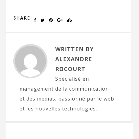
SHARE:
WRITTEN BY
ALEXANDRE
ROCOURT
Spécialisé en
management de la communication
et des médias, passionné par le web
et les nouvelles technologies.