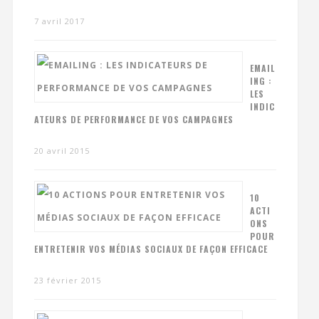
7 avril 2017
EMAIL
ING :
LES
INDIC
ATEURS DE PERFORMANCE DE VOS CAMPAGNES
20 avril 2015
10
ACTI
ONS
POUR
ENTRETENIR VOS MÉDIAS SOCIAUX DE FAÇON EFFICACE
23 février 2015