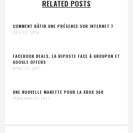
RELATED POSTS
COMMENT BÂTIR UNE PRÉSENCE SUR INTERNET ?
JULY 23, 2014
FACEBOOK DEALS, LA RIPOSTE FACE À GROUPON ET
GOOGLE OFFERS
APRIL 27, 2011
UNE NOUVELLE MANETTE POUR LA XBOX 360
FEBRUARY 22, 2011