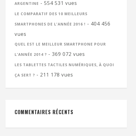
- 554 531 vues
ARGENTINE
LE COMPARATIF DES 10 MEILLEURS
- 404 456
SMARTPHONES DE L’ANNÉE 2016 !
vues
QUEL EST LE MEILLEUR SMARTPHONE POUR
- 369 072 vues
L’ANNÉE 2014 ?
LES TABLETTES TACTILES NUMÉRIQUES, À QUOI
- 211 178 vues
ÇA SERT ?
COMMENTAIRES RÉCENTS