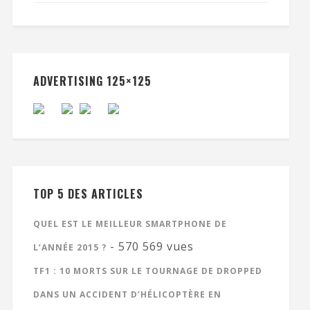
ADVERTISING 125×125
TOP 5 DES ARTICLES
QUEL EST LE MEILLEUR SMARTPHONE DE
- 570 569 vues
L’ANNÉE 2015 ?
TF1 : 10 MORTS SUR LE TOURNAGE DE DROPPED
DANS UN ACCIDENT D’HÉLICOPTÈRE EN