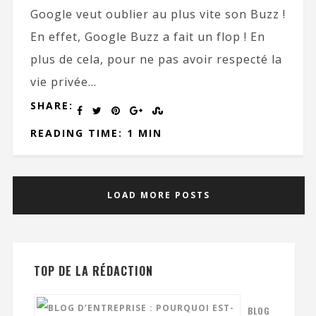
Google veut oublier au plus vite son Buzz !
En effet, Google Buzz a fait un flop ! En
plus de cela, pour ne pas avoir respecté la
vie privée...
SHARE:
READING TIME: 1 MIN
LOAD MORE POSTS
TOP DE LA RÉDACTION
BLOG