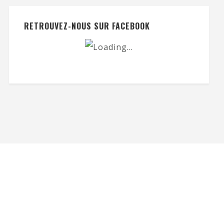
RETROUVEZ-NOUS SUR FACEBOOK