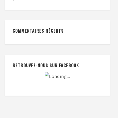
COMMENTAIRES RÉCENTS
RETROUVEZ-NOUS SUR FACEBOOK