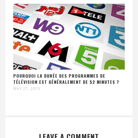
POURQUOI LA DURÉE DES PROGRAMMES DE
TÉLÉVISION EST GÉNÉRALEMENT DE 52 MINUTES ?
MAY 27, 2015
LEAVE A COMMENT