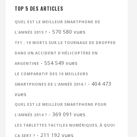
TOP 5 DES ARTICLES
QUEL EST LE MEILLEUR SMARTPHONE DE
- 570 580 vues
L’ANNÉE 2015 ?
TF1 : 10 MORTS SUR LE TOURNAGE DE DROPPED
DANS UN ACCIDENT D’HÉLICOPTÈRE EN
- 554 549 vues
ARGENTINE
LE COMPARATIF DES 10 MEILLEURS
- 404 473
SMARTPHONES DE L’ANNÉE 2016 !
vues
QUEL EST LE MEILLEUR SMARTPHONE POUR
- 369 091 vues
L’ANNÉE 2014 ?
LES TABLETTES TACTILES NUMÉRIQUES, À QUOI
- 211 192 vues
ÇA SERT ?