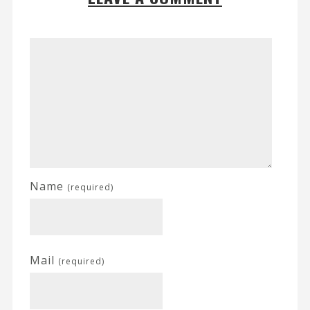
Name
(required)
Mail
(required)