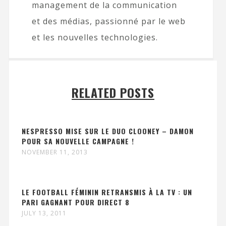
management de la communication
et des médias, passionné par le web
et les nouvelles technologies.
RELATED POSTS
NESPRESSO MISE SUR LE DUO CLOONEY – DAMON
POUR SA NOUVELLE CAMPAGNE !
NOVEMBER 11, 2013
LE FOOTBALL FÉMININ RETRANSMIS À LA TV : UN
PARI GAGNANT POUR DIRECT 8
JULY 13, 2011