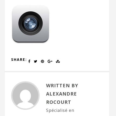
SHARE:
WRITTEN BY
ALEXANDRE
ROCOURT
Spécialisé en