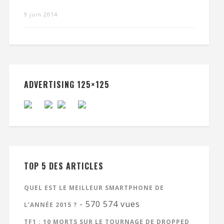
9 juin 2014
ADVERTISING 125×125
TOP 5 DES ARTICLES
QUEL EST LE MEILLEUR SMARTPHONE DE
- 570 574 vues
L’ANNÉE 2015 ?
TF1 : 10 MORTS SUR LE TOURNAGE DE DROPPED