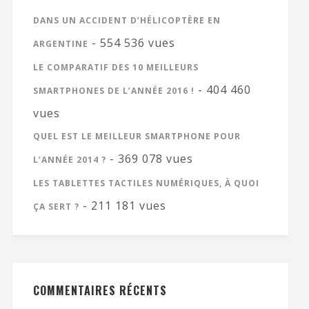
DANS UN ACCIDENT D’HÉLICOPTÈRE EN
- 554 536 vues
ARGENTINE
LE COMPARATIF DES 10 MEILLEURS
- 404 460
SMARTPHONES DE L’ANNÉE 2016 !
vues
QUEL EST LE MEILLEUR SMARTPHONE POUR
- 369 078 vues
L’ANNÉE 2014 ?
LES TABLETTES TACTILES NUMÉRIQUES, À QUOI
- 211 181 vues
ÇA SERT ?
COMMENTAIRES RÉCENTS