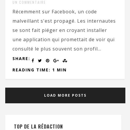
UN COMMENTAIRE
Récemment sur Facebook, un code
malveillant s'est propagé. Les internautes
se sont fait piéger en croyant installer
une application qui promettait de voir qui
consulté le plus souvent son profil...
SHARE:
READING TIME: 1 MIN
LOAD MORE POSTS
TOP DE LA RÉDACTION