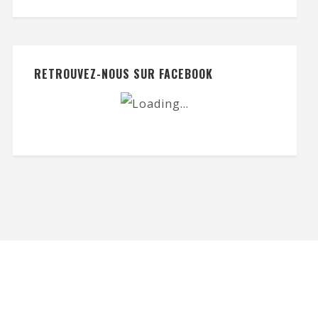
RETROUVEZ-NOUS SUR FACEBOOK