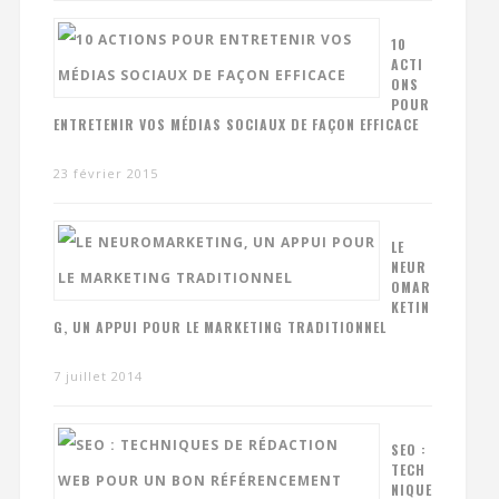
10
ACTI
ONS
POUR
ENTRETENIR VOS MÉDIAS SOCIAUX DE FAÇON EFFICACE
23 février 2015
LE
NEUR
OMAR
KETIN
G, UN APPUI POUR LE MARKETING TRADITIONNEL
7 juillet 2014
SEO :
TECH
NIQUE