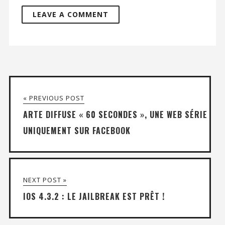
« PREVIOUS POST
ARTE DIFFUSE « 60 SECONDES », UNE WEB SÉRIE
UNIQUEMENT SUR FACEBOOK
NEXT POST »
IOS 4.3.2 : LE JAILBREAK EST PRÊT !