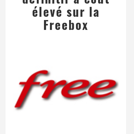
élevé sur la
Freebox