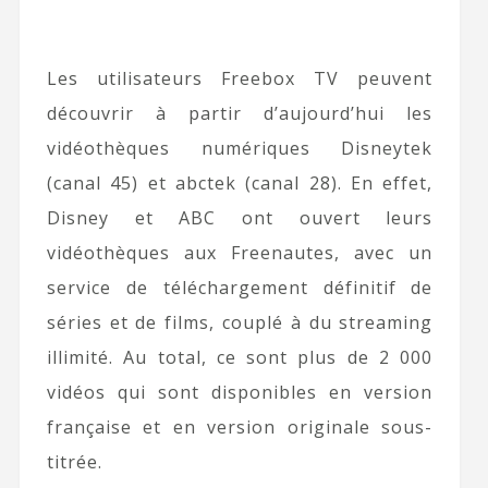
Les utilisateurs Freebox TV peuvent
découvrir à partir d’aujourd’hui les
vidéothèques numériques Disneytek
(canal 45) et abctek (canal 28). En effet,
Disney et ABC ont ouvert leurs
vidéothèques aux Freenautes, avec un
service de téléchargement définitif de
séries et de films, couplé à du streaming
illimité. Au total, ce sont plus de 2 000
vidéos qui sont disponibles en version
française et en version originale sous-
titrée.