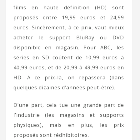
films en haute définition (HD) sont
proposés entre 19,99 euros et 24,99
euros. Sincèrement, à ce prix, vaut mieux
acheter le support BluRay ou DVD
disponible en magasin. Pour ABC, les
séries en SD coûtent de 10,99 euros à
40,99 euros, et de 20,99 à 49,99 euros en
HD. A ce prix-là, on repassera (dans
quelques dizaines d’années peut-être).
D’une part, cela tue une grande part de
l’industrie (les magasins et supports
physiques), mais en plus, les prix
proposés sont rédhibitoires.