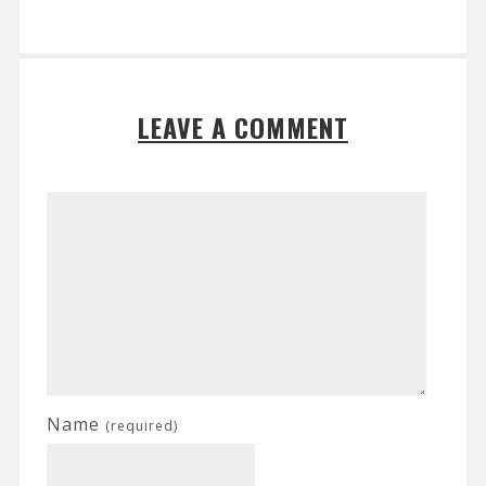
LEAVE A COMMENT
Name
(required)