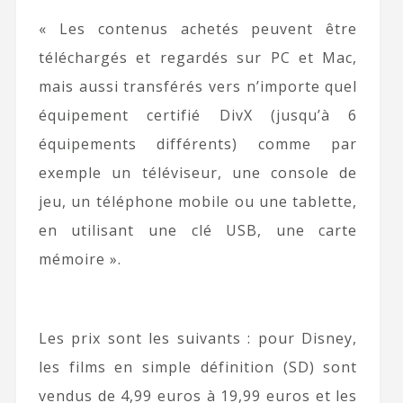
« Les contenus achetés peuvent être
téléchargés et regardés sur PC et Mac,
mais aussi transférés vers n’importe quel
équipement certifié DivX (jusqu’à 6
équipements différents) comme par
exemple un téléviseur, une console de
jeu, un téléphone mobile ou une tablette,
en utilisant une clé USB, une carte
mémoire ».
Les prix sont les suivants : pour Disney,
les films en simple définition (SD) sont
vendus de 4,99 euros à 19,99 euros et les