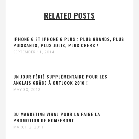
RELATED POSTS
IPHONE 6 ET IPHONE 6 PLUS : PLUS GRANDS, PLUS
PUISSANTS, PLUS JOLIS, PLUS CHERS !
SEPTEMBER 11, 2014
UN JOUR FÉRIÉ SUPPLÉMENTAIRE POUR LES
ANGLAIS GRÂCE À OUTLOOK 2010 !
MAY 30, 2012
DU MARKETING VIRAL POUR LA FAIRE LA
PROMOTION DE HOMEFRONT
MARCH 2, 2011