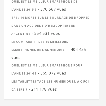
QUEL EST LE MEILLEUR SMARTPHONE DE
- 570 567 vues
L’ANNÉE 2015 ?
TF1 : 10 MORTS SUR LE TOURNAGE DE DROPPED
DANS UN ACCIDENT D’HÉLICOPTÈRE EN
- 554 531 vues
ARGENTINE
LE COMPARATIF DES 10 MEILLEURS
- 404 455
SMARTPHONES DE L’ANNÉE 2016 !
vues
QUEL EST LE MEILLEUR SMARTPHONE POUR
- 369 072 vues
L’ANNÉE 2014 ?
LES TABLETTES TACTILES NUMÉRIQUES, À QUOI
- 211 178 vues
ÇA SERT ?