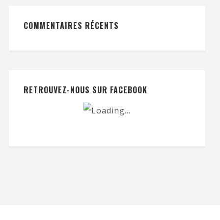
COMMENTAIRES RÉCENTS
RETROUVEZ-NOUS SUR FACEBOOK