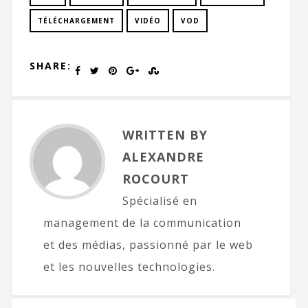
TÉLÉCHARGEMENT
VIDÉO
VOD
SHARE:
WRITTEN BY
ALEXANDRE
ROCOURT
Spécialisé en
management de la communication
et des médias, passionné par le web
et les nouvelles technologies.