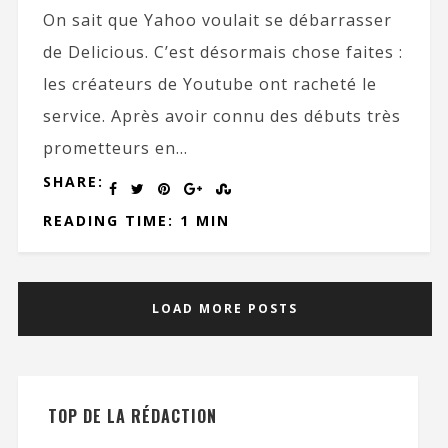
On sait que Yahoo voulait se débarrasser
de Delicious. C’est désormais chose faites :
les créateurs de Youtube ont racheté le
service. Après avoir connu des débuts très
prometteurs en...
SHARE:
READING TIME: 1 MIN
LOAD MORE POSTS
TOP DE LA RÉDACTION