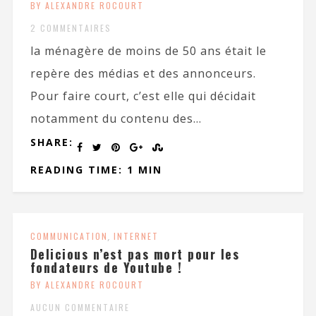
BY ALEXANDRE ROCOURT
2 COMMENTAIRES
la ménagère de moins de 50 ans était le
repère des médias et des annonceurs.
Pour faire court, c’est elle qui décidait
notamment du contenu des...
SHARE:
READING TIME: 1 MIN
COMMUNICATION
,
INTERNET
Delicious n’est pas mort pour les
fondateurs de Youtube !
BY ALEXANDRE ROCOURT
AUCUN COMMENTAIRE