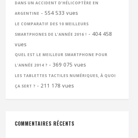
DANS UN ACCIDENT D’HÉLICOPTÈRE EN
- 554 533 vues
ARGENTINE
LE COMPARATIF DES 10 MEILLEURS
- 404 458
SMARTPHONES DE L’ANNÉE 2016 !
vues
QUEL EST LE MEILLEUR SMARTPHONE POUR
- 369 075 vues
L’ANNÉE 2014 ?
LES TABLETTES TACTILES NUMÉRIQUES, À QUOI
- 211 178 vues
ÇA SERT ?
COMMENTAIRES RÉCENTS