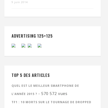
9 juin 2014
ADVERTISING 125×125
TOP 5 DES ARTICLES
QUEL EST LE MEILLEUR SMARTPHONE DE
- 570 572 vues
L’ANNÉE 2015 ?
TF1 : 10 MORTS SUR LE TOURNAGE DE DROPPED