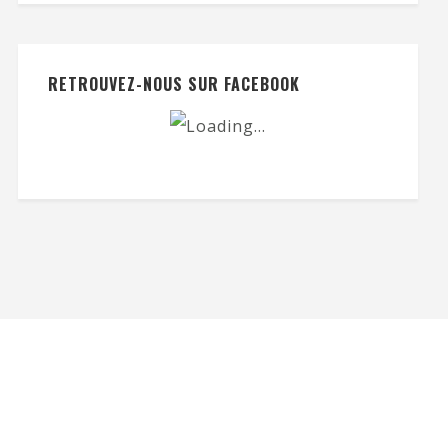
RETROUVEZ-NOUS SUR FACEBOOK