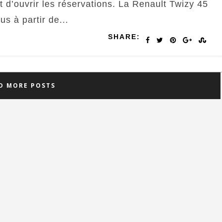
t d’ouvrir les réservations. La Renault Twizy 45
us à partir de...
SHARE:
D MORE POSTS