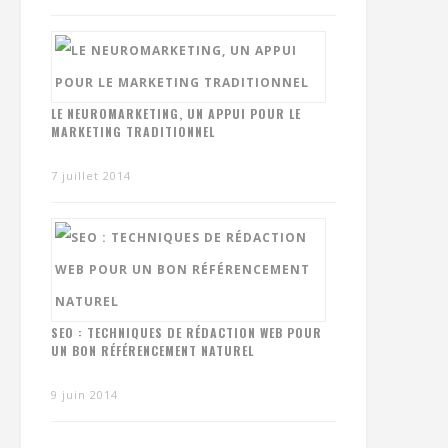
LE NEUROMARKETING, UN APPUI POUR LE
MARKETING TRADITIONNEL
7 juillet 2014
SEO : TECHNIQUES DE RÉDACTION WEB POUR
UN BON RÉFÉRENCEMENT NATUREL
9 juin 2014