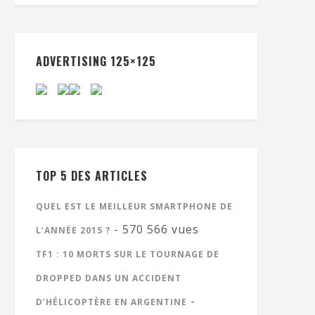
ADVERTISING 125×125
TOP 5 DES ARTICLES
QUEL EST LE MEILLEUR SMARTPHONE DE
- 570 566 vues
L’ANNÉE 2015 ?
TF1 : 10 MORTS SUR LE TOURNAGE DE
DROPPED DANS UN ACCIDENT
-
D’HÉLICOPTÈRE EN ARGENTINE