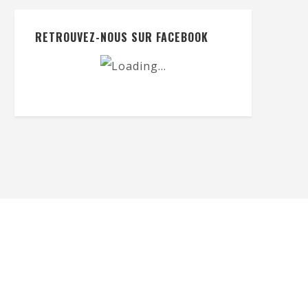
RETROUVEZ-NOUS SUR FACEBOOK