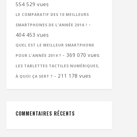
554 529 vues
LE COMPARATIF DES 10 MEILLEURS
-
SMARTPHONES DE L’ANNÉE 2016 !
404 453 vues
QUEL EST LE MEILLEUR SMARTPHONE
- 369 070 vues
POUR L’ANNÉE 2014 ?
LES TABLETTES TACTILES NUMÉRIQUES,
- 211 178 vues
À QUOI ÇA SERT ?
COMMENTAIRES RÉCENTS