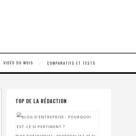
VIDÉO DU MOIS
COMPARATIFS ET TESTS
TOP DE LA RÉDACTION