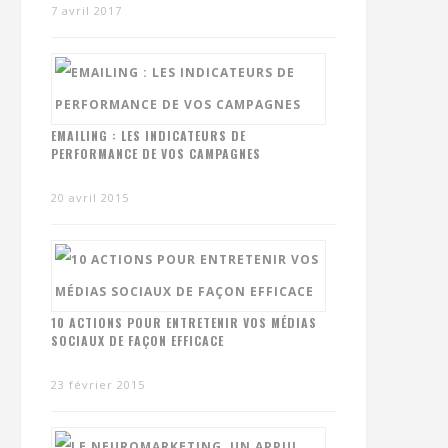
7 avril 2017
EMAILING : LES INDICATEURS DE
PERFORMANCE DE VOS CAMPAGNES
20 avril 2015
10 ACTIONS POUR ENTRETENIR VOS MÉDIAS
SOCIAUX DE FAÇON EFFICACE
23 février 2015