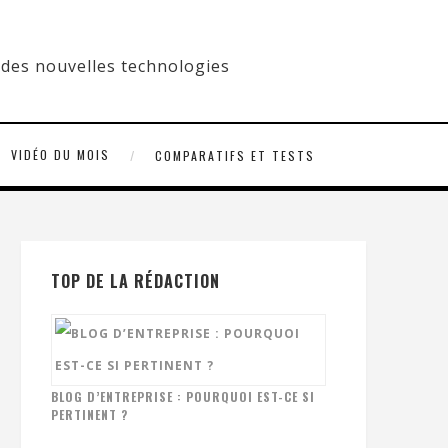
VIDÉO DU MOIS
COMPARATIFS ET TESTS
TOP DE LA RÉDACTION
BLOG D’ENTREPRISE : POURQUOI EST-CE SI
PERTINENT ?