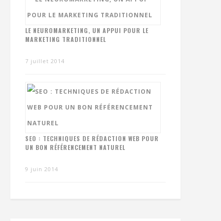
LE NEUROMARKETING, UN APPUI POUR LE
MARKETING TRADITIONNEL
7 juillet 2014
SEO : TECHNIQUES DE RÉDACTION WEB POUR
UN BON RÉFÉRENCEMENT NATUREL
9 juin 2014