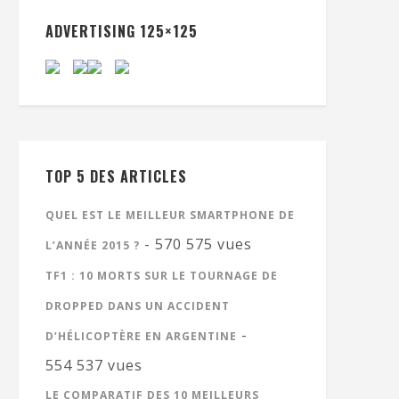
ADVERTISING 125×125
TOP 5 DES ARTICLES
QUEL EST LE MEILLEUR SMARTPHONE DE
- 570 575 vues
L’ANNÉE 2015 ?
TF1 : 10 MORTS SUR LE TOURNAGE DE
DROPPED DANS UN ACCIDENT
-
D’HÉLICOPTÈRE EN ARGENTINE
554 537 vues
LE COMPARATIF DES 10 MEILLEURS