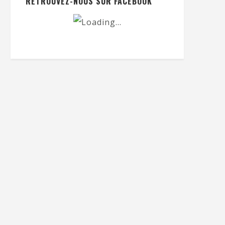
RETROUVEZ-NOUS SUR FACEBOOK