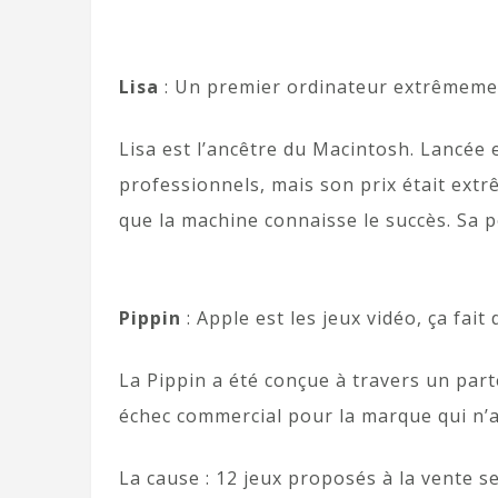
Lisa
: Un premier ordinateur extrêmemen
Lisa est l’ancêtre du Macintosh. Lancée 
professionnels, mais son prix était ext
que la machine connaisse le succès. Sa 
Pippin
: Apple est les jeux vidéo, ça fait 
La Pippin a été conçue à travers un part
échec commercial pour la marque qui n’a
La cause : 12 jeux proposés à la vente 