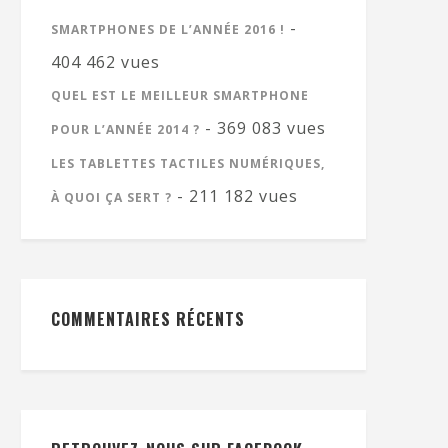
-
SMARTPHONES DE L’ANNÉE 2016 !
404 462 vues
QUEL EST LE MEILLEUR SMARTPHONE
- 369 083 vues
POUR L’ANNÉE 2014 ?
LES TABLETTES TACTILES NUMÉRIQUES,
- 211 182 vues
À QUOI ÇA SERT ?
COMMENTAIRES RÉCENTS