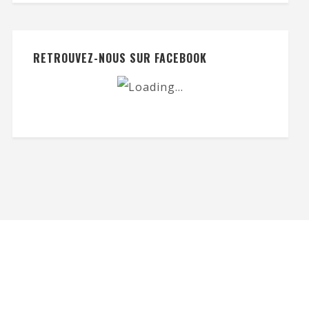
RETROUVEZ-NOUS SUR FACEBOOK