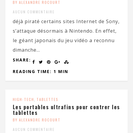
BY ALEXANDRE ROCOURT
AUCUN COMMENTAIRE
déjà piraté certains sites Internet de Sony,
s’attaque désormais à Nintendo. En effet,
le géant japonais du jeu vidéo a reconnu
dimanche...
SHARE:
READING TIME: 1 MIN
HIGH-TECH
,
TABLETTES
Les portables ultrafins pour contrer les
tablettes
BY ALEXANDRE ROCOURT
AUCUN COMMENTAIRE