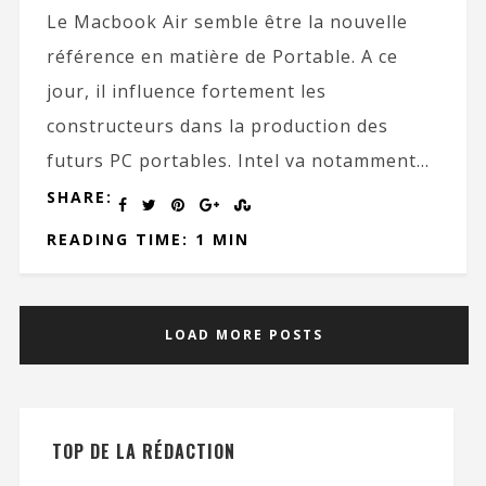
Le Macbook Air semble être la nouvelle
référence en matière de Portable. A ce
jour, il influence fortement les
constructeurs dans la production des
futurs PC portables. Intel va notamment...
SHARE:
READING TIME: 1 MIN
LOAD MORE POSTS
TOP DE LA RÉDACTION