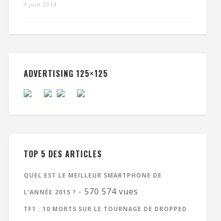
9 juin 2014
ADVERTISING 125×125
TOP 5 DES ARTICLES
QUEL EST LE MEILLEUR SMARTPHONE DE
- 570 574 vues
L’ANNÉE 2015 ?
TF1 : 10 MORTS SUR LE TOURNAGE DE DROPPED