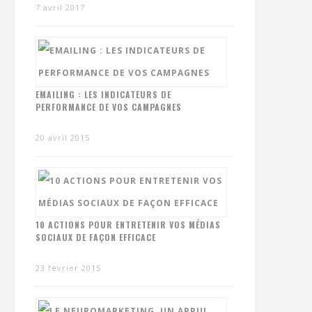
7 avril 2017
EMAILING : LES INDICATEURS DE
PERFORMANCE DE VOS CAMPAGNES
20 avril 2015
10 ACTIONS POUR ENTRETENIR VOS MÉDIAS
SOCIAUX DE FAÇON EFFICACE
23 février 2015