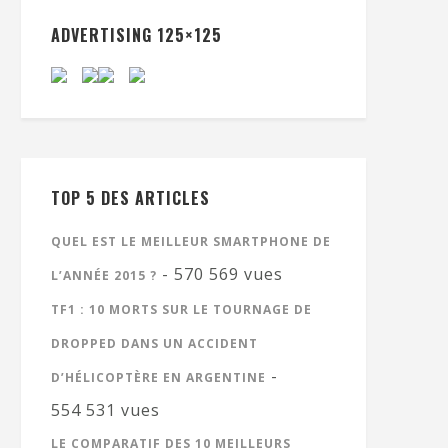
ADVERTISING 125×125
TOP 5 DES ARTICLES
QUEL EST LE MEILLEUR SMARTPHONE DE
- 570 569 vues
L’ANNÉE 2015 ?
TF1 : 10 MORTS SUR LE TOURNAGE DE
DROPPED DANS UN ACCIDENT
-
D’HÉLICOPTÈRE EN ARGENTINE
554 531 vues
LE COMPARATIF DES 10 MEILLEURS