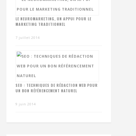
LE NEUROMARKETING, UN APPUI POUR LE
MARKETING TRADITIONNEL
7 juillet 2014
SEO : TECHNIQUES DE RÉDACTION WEB POUR
UN BON RÉFÉRENCEMENT NATUREL
9 juin 2014