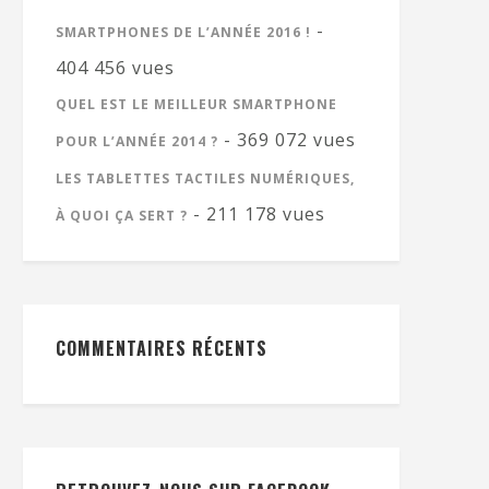
-
SMARTPHONES DE L’ANNÉE 2016 !
404 456 vues
QUEL EST LE MEILLEUR SMARTPHONE
- 369 072 vues
POUR L’ANNÉE 2014 ?
LES TABLETTES TACTILES NUMÉRIQUES,
- 211 178 vues
À QUOI ÇA SERT ?
COMMENTAIRES RÉCENTS