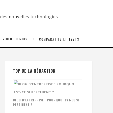
VIDÉO DU MOIS
COMPARATIFS ET TESTS
TOP DE LA RÉDACTION
BLOG D’ENTREPRISE : POURQUOI EST-CE SI
PERTINENT ?