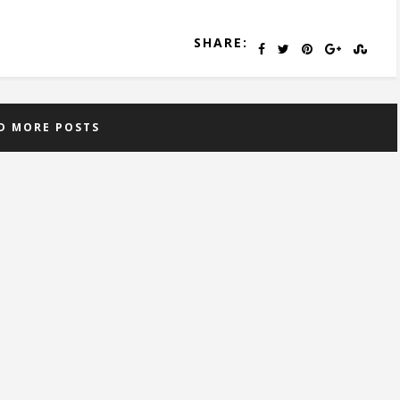
SHARE:
D MORE POSTS