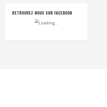
RETROUVEZ-NOUS SUR FACEBOOK