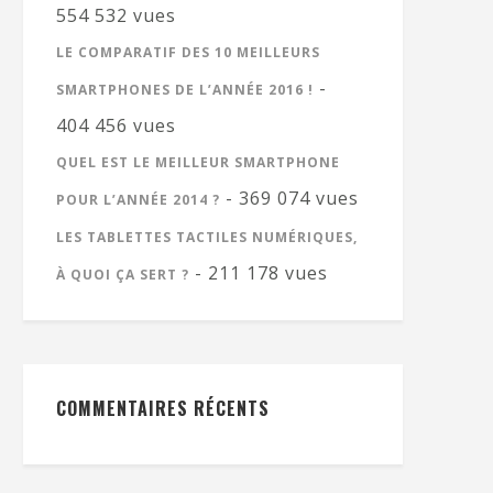
554 532 vues
LE COMPARATIF DES 10 MEILLEURS
-
SMARTPHONES DE L’ANNÉE 2016 !
404 456 vues
QUEL EST LE MEILLEUR SMARTPHONE
- 369 074 vues
POUR L’ANNÉE 2014 ?
LES TABLETTES TACTILES NUMÉRIQUES,
- 211 178 vues
À QUOI ÇA SERT ?
COMMENTAIRES RÉCENTS