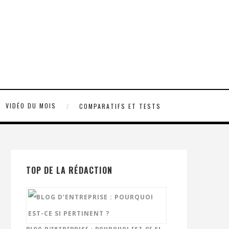
VIDÉO DU MOIS
COMPARATIFS ET TESTS
TOP DE LA RÉDACTION