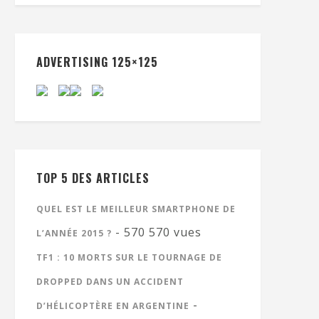
ADVERTISING 125×125
TOP 5 DES ARTICLES
QUEL EST LE MEILLEUR SMARTPHONE DE
- 570 570 vues
L’ANNÉE 2015 ?
TF1 : 10 MORTS SUR LE TOURNAGE DE
DROPPED DANS UN ACCIDENT
-
D’HÉLICOPTÈRE EN ARGENTINE