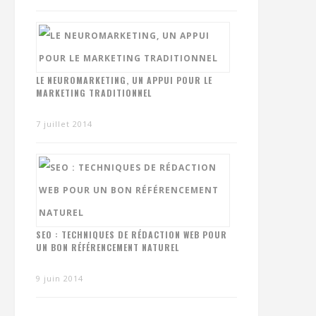
LE NEUROMARKETING, UN APPUI POUR LE
MARKETING TRADITIONNEL
7 juillet 2014
SEO : TECHNIQUES DE RÉDACTION WEB POUR
UN BON RÉFÉRENCEMENT NATUREL
9 juin 2014