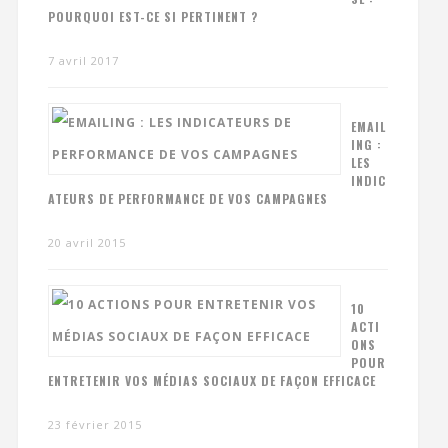
POURQUOI EST-CE SI PERTINENT ?
7 avril 2017
EMAIL
ING :
LES
INDIC
ATEURS DE PERFORMANCE DE VOS CAMPAGNES
20 avril 2015
10
ACTI
ONS
POUR
ENTRETENIR VOS MÉDIAS SOCIAUX DE FAÇON EFFICACE
23 février 2015