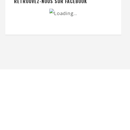
RETROUVEZ-NOUS SUR FACEBOOK