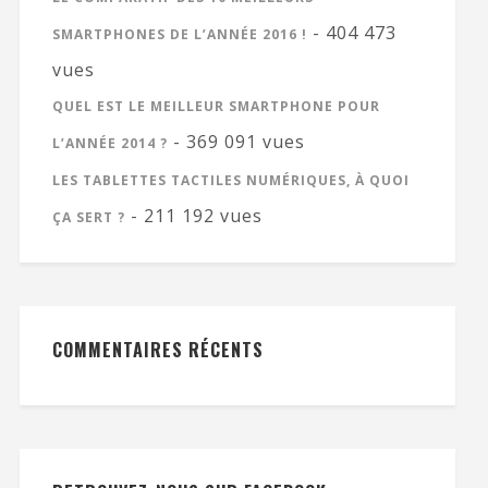
- 404 473
SMARTPHONES DE L’ANNÉE 2016 !
vues
QUEL EST LE MEILLEUR SMARTPHONE POUR
- 369 091 vues
L’ANNÉE 2014 ?
LES TABLETTES TACTILES NUMÉRIQUES, À QUOI
- 211 192 vues
ÇA SERT ?
COMMENTAIRES RÉCENTS