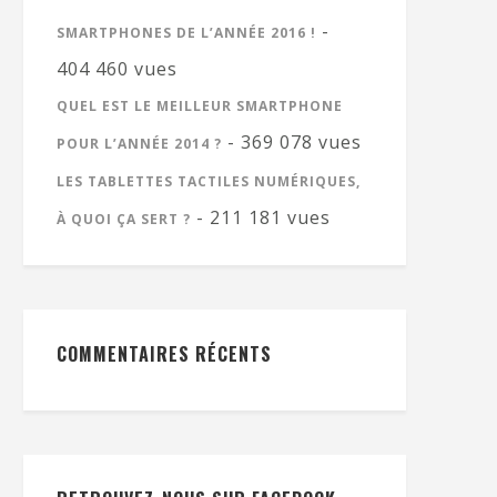
-
SMARTPHONES DE L’ANNÉE 2016 !
404 460 vues
QUEL EST LE MEILLEUR SMARTPHONE
- 369 078 vues
POUR L’ANNÉE 2014 ?
LES TABLETTES TACTILES NUMÉRIQUES,
- 211 181 vues
À QUOI ÇA SERT ?
COMMENTAIRES RÉCENTS