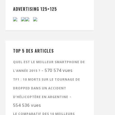
ADVERTISING 125×125
TOP 5 DES ARTICLES
QUEL EST LE MEILLEUR SMARTPHONE DE
- 570 574 vues
L’ANNÉE 2015 ?
TF1 : 10 MORTS SUR LE TOURNAGE DE
DROPPED DANS UN ACCIDENT
-
D’HÉLICOPTÈRE EN ARGENTINE
554 536 vues
LE COMPARATIF DES 10 MEILLEURS