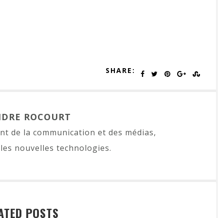
SHARE:
NDRE ROCOURT
t de la communication et des médias,
les nouvelles technologies.
ATED POSTS