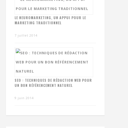
LE NEUROMARKETING, UN APPUI POUR LE
MARKETING TRADITIONNEL
7 juillet 2014
SEO : TECHNIQUES DE RÉDACTION WEB POUR
UN BON RÉFÉRENCEMENT NATUREL
9 juin 2014