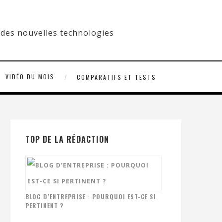
VIDÉO DU MOIS
COMPARATIFS ET TESTS
TOP DE LA RÉDACTION
BLOG D’ENTREPRISE : POURQUOI EST-CE SI
PERTINENT ?