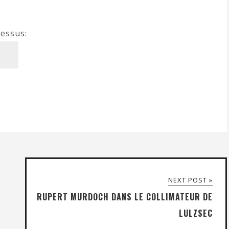
dessus:
NEXT POST »
RUPERT MURDOCH DANS LE COLLIMATEUR DE
LULZSEC