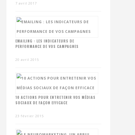
7 avril 2017
EMAILING : LES INDICATEURS DE
PERFORMANCE DE VOS CAMPAGNES
20 avril 2015
10 ACTIONS POUR ENTRETENIR VOS MÉDIAS
SOCIAUX DE FAÇON EFFICACE
23 février 2015