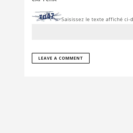
Saisissez le texte affiché ci-