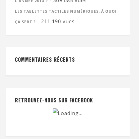
- 369 085 vues
L’ANNÉE 2014 ?
LES TABLETTES TACTILES NUMÉRIQUES, À QUOI
- 211 190 vues
ÇA SERT ?
COMMENTAIRES RÉCENTS
RETROUVEZ-NOUS SUR FACEBOOK