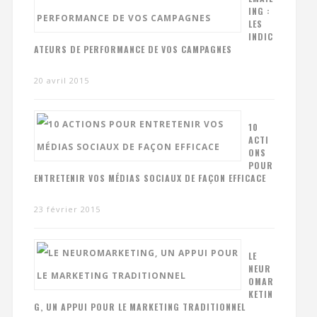
ING :
LES
INDIC
ATEURS DE PERFORMANCE DE VOS CAMPAGNES
20 avril 2015
10
ACTI
ONS
POUR
ENTRETENIR VOS MÉDIAS SOCIAUX DE FAÇON EFFICACE
23 février 2015
LE
NEUR
OMAR
KETIN
G, UN APPUI POUR LE MARKETING TRADITIONNEL