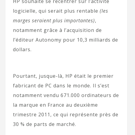
HP souhaite se recentrer sur l’activité
logicielle, qui serait plus rentable
(les
marges seraient plus importantes)
,
notamment grâce à l’acquisition de
l’éditeur Autonomy pour 10,3 milliards de
dollars.
Pourtant, jusque-là, HP était le premier
fabricant de PC dans le monde. Il s’est
notamment vendu 671.000 ordinateurs de
la marque en France au deuxième
trimestre 2011, ce qui représente près de
30 % de parts de marché.