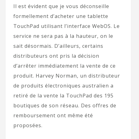
Il est évident que je vous déconseille
formellement d’acheter une tablette
TouchPad utilisant l’interface WebOS. Le
service ne sera pas à la hauteur, on le
sait désormais. D’ailleurs, certains
distributeurs ont pris la décision
d’arrêter immédiatement la vente de ce
produit. Harvey Norman, un distributeur
de produits électroniques australien a
retiré de la vente la TouchPad des 195
boutiques de son réseau. Des offres de
remboursement ont même été
proposées.