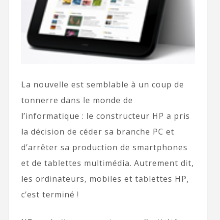
La nouvelle est semblable à un coup de
tonnerre dans le monde de
l’informatique : le constructeur HP a pris
la décision de céder sa branche PC et
d’arrêter sa production de smartphones
et de tablettes multimédia. Autrement dit,
les ordinateurs, mobiles et tablettes HP,
c’est terminé !