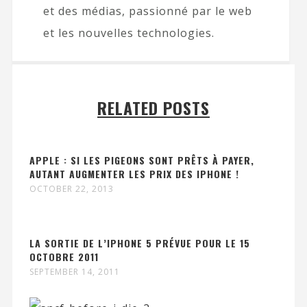
et des médias, passionné par le web
et les nouvelles technologies.
RELATED POSTS
APPLE : SI LES PIGEONS SONT PRÊTS À PAYER,
AUTANT AUGMENTER LES PRIX DES IPHONE !
OCTOBER 22, 2013
LA SORTIE DE L’IPHONE 5 PRÉVUE POUR LE 15
OCTOBRE 2011
SEPTEMBER 14, 2011