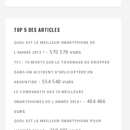
TOP 5 DES ARTICLES
QUEL EST LE MEILLEUR SMARTPHONE DE
- 570 576 vues
L’ANNÉE 2015 ?
TF1 : 10 MORTS SUR LE TOURNAGE DE DROPPED
DANS UN ACCIDENT D’HÉLICOPTÈRE EN
- 554 540 vues
ARGENTINE
LE COMPARATIF DES 10 MEILLEURS
- 404 466
SMARTPHONES DE L’ANNÉE 2016 !
vues
QUEL EST LE MEILLEUR SMARTPHONE POUR