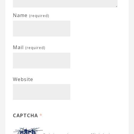
Name
(required)
Mail
(required)
Website
CAPTCHA
*