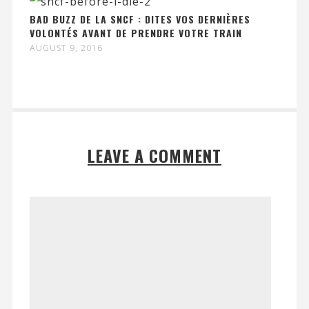
BAD BUZZ DE LA SNCF : DITES VOS DERNIÈRES
VOLONTÉS AVANT DE PRENDRE VOTRE TRAIN
AUGUST 9, 2016
LEAVE A COMMENT