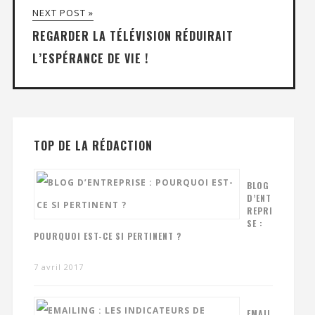
NEXT POST »
REGARDER LA TÉLÉVISION RÉDUIRAIT
L’ESPÉRANCE DE VIE !
TOP DE LA RÉDACTION
BLOG
D’ENT
REPRI
SE :
POURQUOI EST-CE SI PERTINENT ?
7 avril 2017
EMAIL