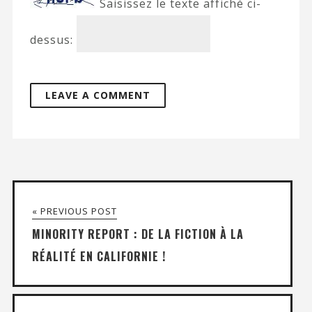
Saisissez le texte affiché ci-
dessus:
« PREVIOUS POST
MINORITY REPORT : DE LA FICTION À LA
RÉALITÉ EN CALIFORNIE !