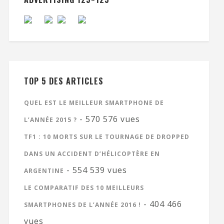
TOP 5 DES ARTICLES
QUEL EST LE MEILLEUR SMARTPHONE DE
- 570 576 vues
L’ANNÉE 2015 ?
TF1 : 10 MORTS SUR LE TOURNAGE DE DROPPED
DANS UN ACCIDENT D’HÉLICOPTÈRE EN
- 554 539 vues
ARGENTINE
LE COMPARATIF DES 10 MEILLEURS
- 404 466
SMARTPHONES DE L’ANNÉE 2016 !
vues