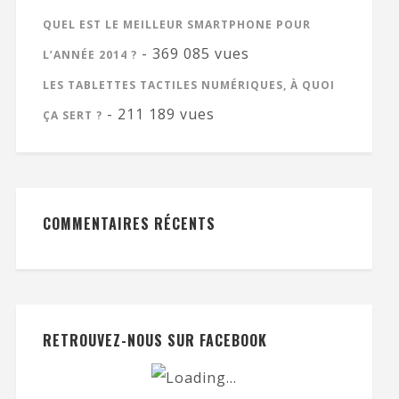
QUEL EST LE MEILLEUR SMARTPHONE POUR
- 369 085 vues
L’ANNÉE 2014 ?
LES TABLETTES TACTILES NUMÉRIQUES, À QUOI
- 211 189 vues
ÇA SERT ?
COMMENTAIRES RÉCENTS
RETROUVEZ-NOUS SUR FACEBOOK