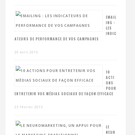
EMAIL
ING :
LES
INDIC
ATEURS DE PERFORMANCE DE VOS CAMPAGNES
20 avril 2015
10
ACTI
ONS
POUR
ENTRETENIR VOS MÉDIAS SOCIAUX DE FAÇON EFFICACE
23 février 2015
LE
NEUR