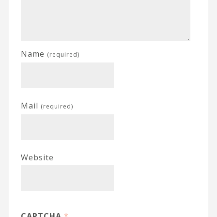
Name
(required)
Mail
(required)
Website
CAPTCHA
*