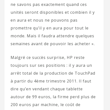
ne savons pas exactement quand ces
unités seront disponibles et combien il y
en aura et nous ne pouvons pas
promettre qu’il y en aura pour tout le
monde. Mais il faudra attendre quelques
semaines avant de pouvoir les acheter ».
Malgré ce succès surprise, HP reste
toujours sur ses positions : il y aura un
arrêt total de la production de TouchPad
à partir du 4ème trimestre 2011. Il faut
dire qu’en vendant chaque tablette
autour de 99 euros, la firme perd plus de
200 euros par machine, le coût de