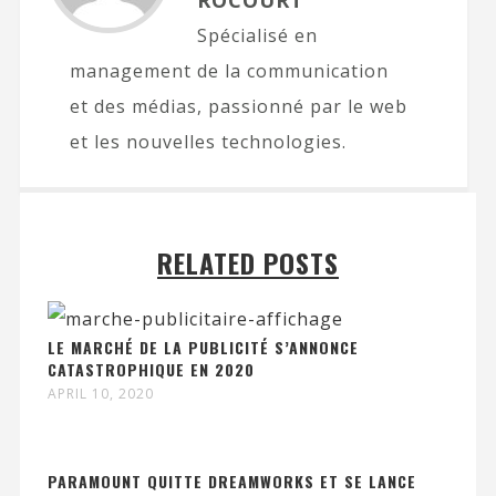
Spécialisé en
management de la communication
et des médias, passionné par le web
et les nouvelles technologies.
RELATED POSTS
LE MARCHÉ DE LA PUBLICITÉ S’ANNONCE
CATASTROPHIQUE EN 2020
APRIL 10, 2020
PARAMOUNT QUITTE DREAMWORKS ET SE LANCE