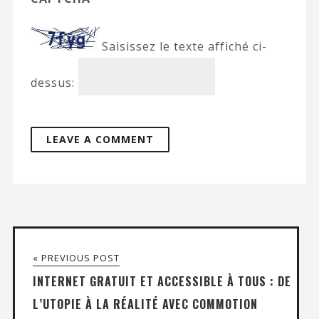
Saisissez le texte affiché ci-
dessus:
« PREVIOUS POST
INTERNET GRATUIT ET ACCESSIBLE À TOUS : DE
L’UTOPIE À LA RÉALITÉ AVEC COMMOTION