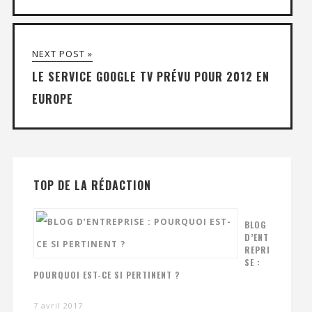
NEXT POST »
LE SERVICE GOOGLE TV PRÉVU POUR 2012 EN
EUROPE
TOP DE LA RÉDACTION
BLOG
D’ENT
REPRI
SE :
POURQUOI EST-CE SI PERTINENT ?
7 avril 2017