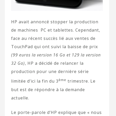
HP avait annoncé stopper la production
de machines PC et tablettes. Cependant,
face au récent succès lié aux ventes de
TouchPad qui ont suivi la baisse de prix
(99 euros la version 16 Go et 129 la version
32 Go)
, HP a décidé de relancer la
production pour une dernière série
ème
limitée d’ici la fin du 3
trimestre. Le
but est de répondre à la demande
actuelle.
Le porte-parole d’HP explique que « nous