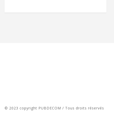
© 2023 copyright PUBDECOM / Tous droits réservés